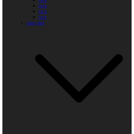
1976
1974
1973
1972
1960-1969