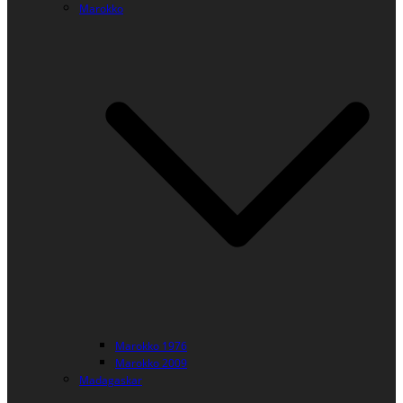
Marokko
Marokko 1976
Marokko 2009
Madagaskar