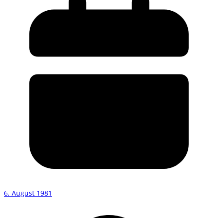
6. August 1981