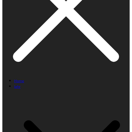
Home
Jahr