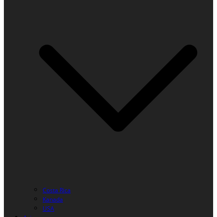
Costa Rica
Kanada
USA