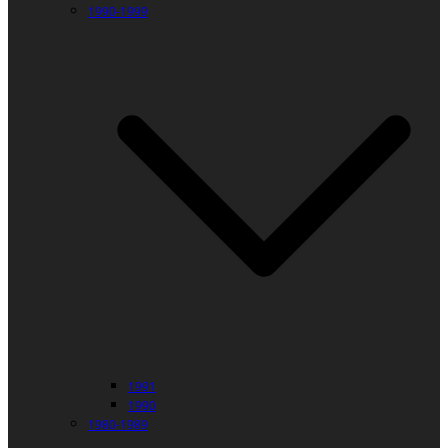
1990-1999
1991
1990
1980-1989