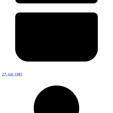
27. Juli 1981