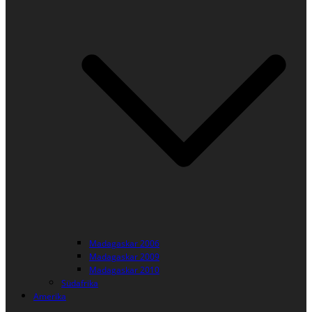
Madagaskar 2006
Madagaskar 2009
Madagaskar 2010
Südafrika
Amerika