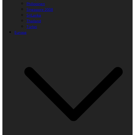
Philippinen
Singapore 2008
SriLanka
Thailand
Türkei
Europa