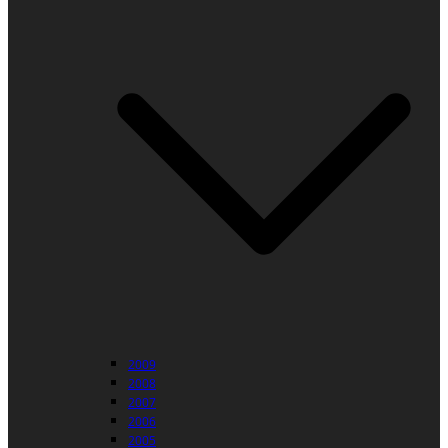
2009
2008
2007
2006
2005