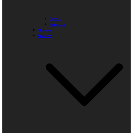
Tessin
Verzasca
Slowakei
Spanien