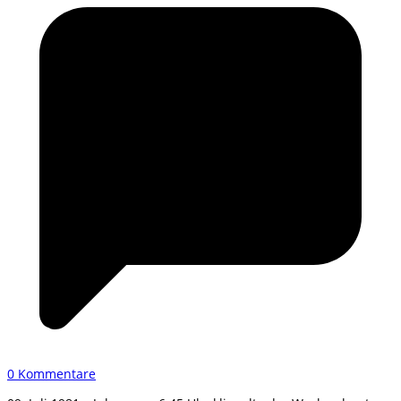
0 Kommentare