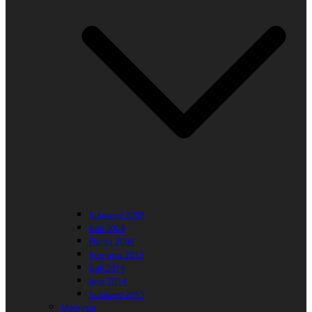
Sulawesi 2008
Bali 2008
Flores 2008
Sumatra 2013
Bali 2014
Java 2014
Sulawesi 2015
Malaysia