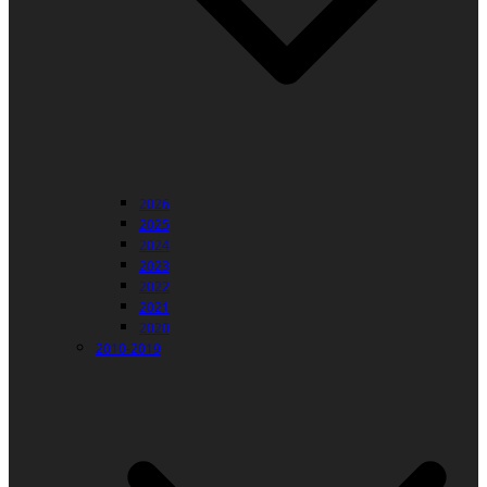
2026
2025
2024
2023
2022
2021
2020
2010-2019