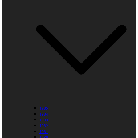
1985
1984
1983
1982
1981
1980