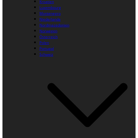
Kroatien
Luxembourg
Montenegro
Niederlande
Nordmazedonien
Norwegen
Österreich
Polen
Portugal
Schweiz