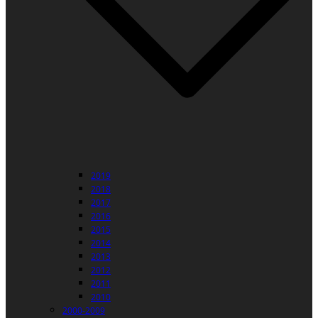
2019
2018
2017
2016
2015
2014
2013
2012
2011
2010
2000-2009