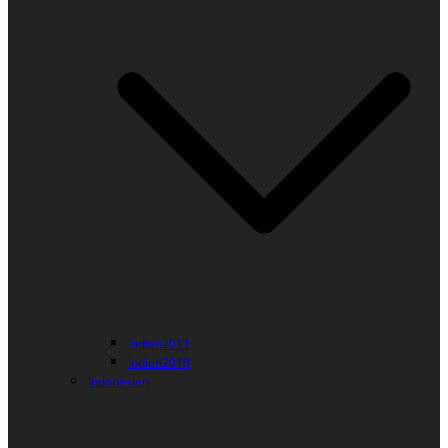
Indien2011
Indien2018
Indonesien