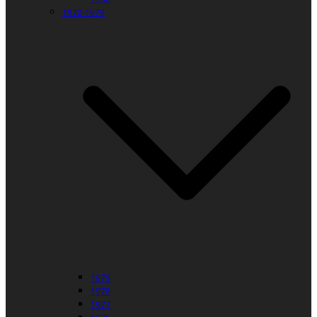
1970-1979
1979
1978
1977