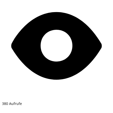
380 Aufrufe