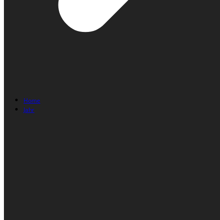
Home
Jahr