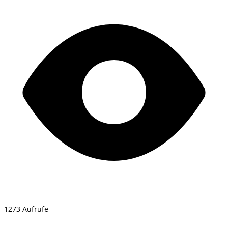
1273 Aufrufe