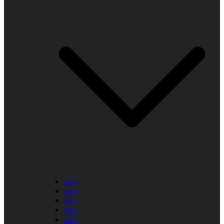
2009
2008
2007
2006
2005