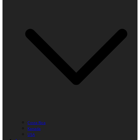
Costa Rica
Kanada
USA