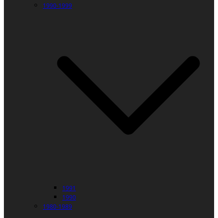
1990-1999
1991
1990
1980-1989