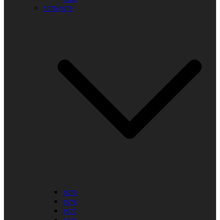
1970-1979
1979
1978
1977