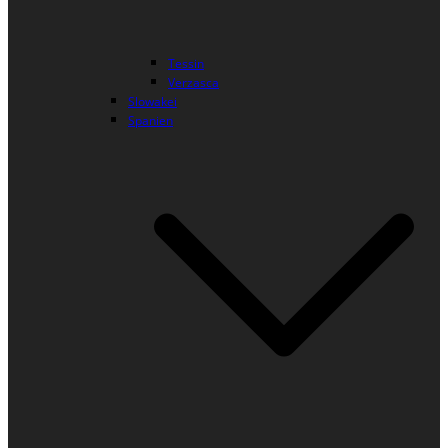
Tessin
Verzasca
Slowakei
Spanien