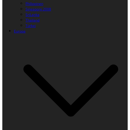
Philippinen
Singapore 2008
SriLanka
Thailand
Türkei
Europa