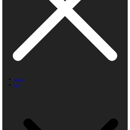
Home
Jahr