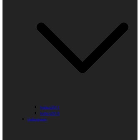
Indien2011
Indien2018
Indonesien