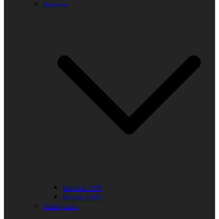
Marokko
Marokko 1976
Marokko 2009
Madagaskar