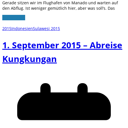
Gerade sitzen wir im Flughafen von Manado und warten auf
den Abflug. Ist weniger gemütlich hier, aber was soll’s. Das
Weiterlesen
2015
Indonesien
Sulawesi 2015
1. September 2015 – Abreise
Kungkungan