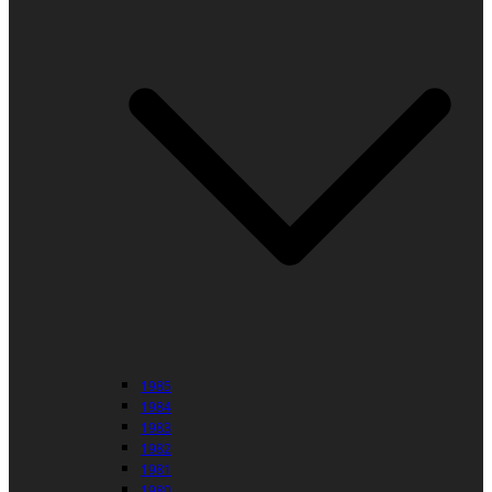
1985
1984
1983
1982
1981
1980