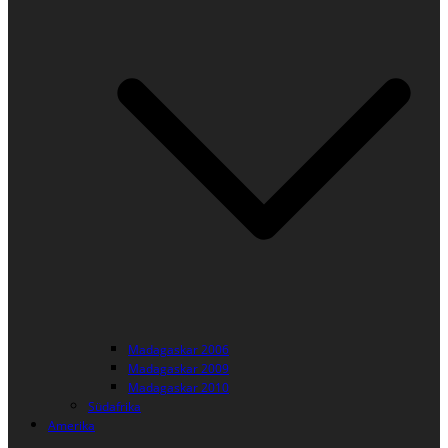
Madagaskar 2006
Madagaskar 2009
Madagaskar 2010
Südafrika
Amerika