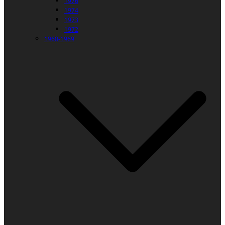
1976
1974
1973
1972
1960-1969