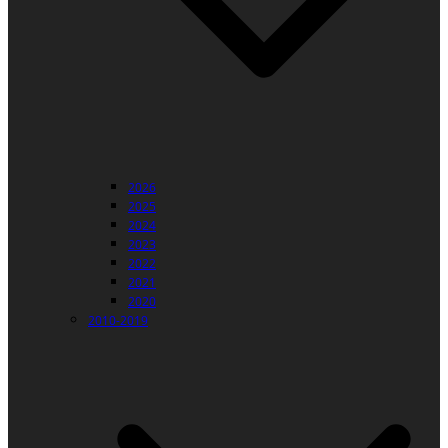
2026
2025
2024
2023
2022
2021
2020
2010-2019