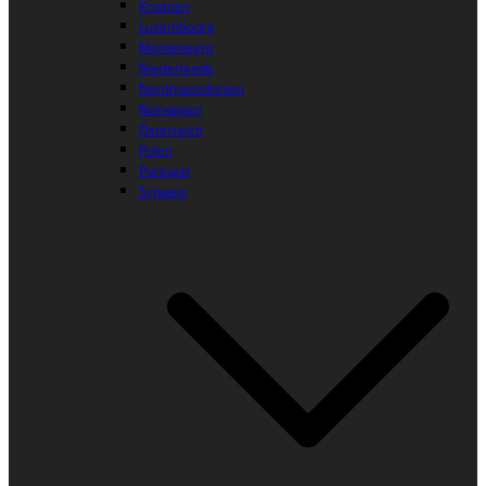
Kroatien
Luxembourg
Montenegro
Niederlande
Nordmazedonien
Norwegen
Österreich
Polen
Portugal
Schweiz