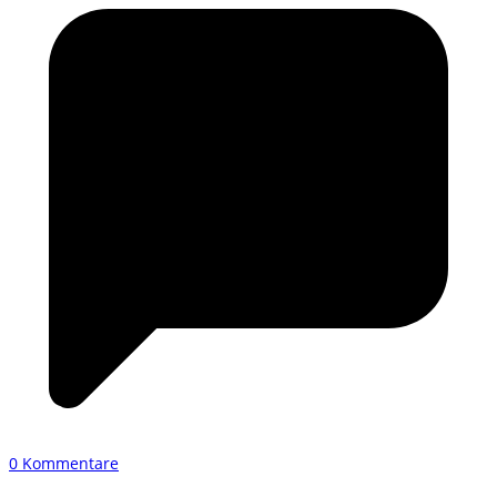
0 Kommentare