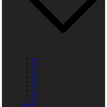
2019
2018
2017
2016
2015
2014
2013
2012
2011
2010
2000-2009