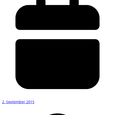
2. September 2015