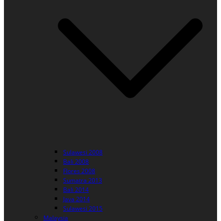
Sulawesi 2008
Bali 2008
Flores 2008
Sumatra 2013
Bali 2014
Java 2014
Sulawesi 2015
Malaysia