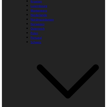
Kroatien
Luxembourg
Montenegro
Niederlande
Nordmazedonien
Norwegen
Österreich
Polen
Portugal
Schweiz