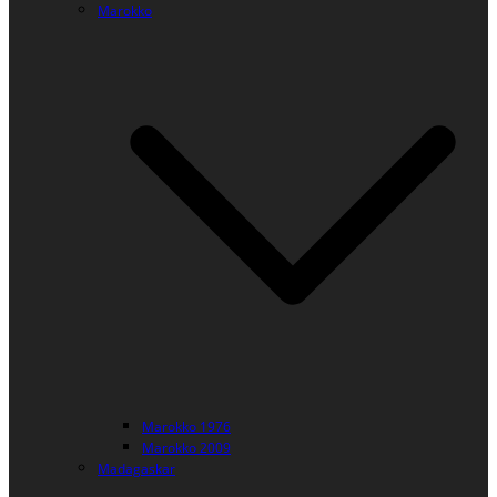
Marokko
Marokko 1976
Marokko 2009
Madagaskar