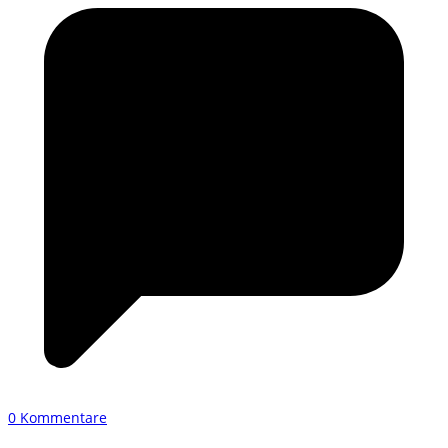
0 Kommentare