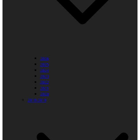
2026
2025
2024
2023
2022
2021
2020
2010-2019