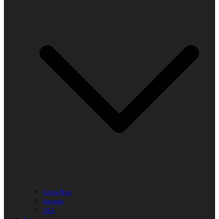
Costa Rica
Kanada
USA