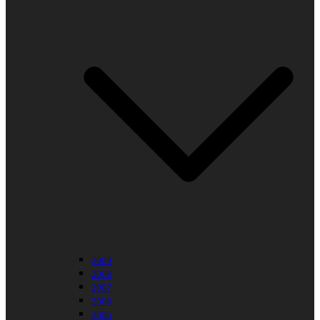
2009
2008
2007
2006
2005