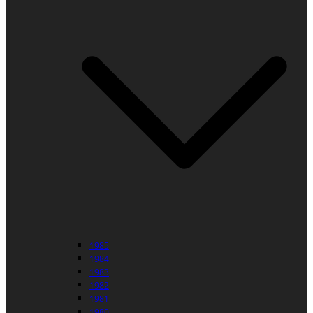
1985
1984
1983
1982
1981
1980