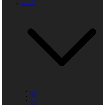
1970-1979
1979
1978
1977