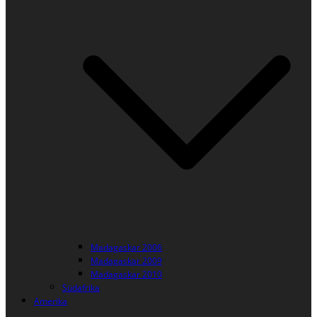
Madagaskar 2006
Madagaskar 2009
Madagaskar 2010
Südafrika
Amerika