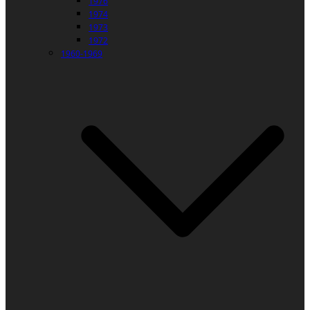
1976
1974
1973
1972
1960-1969