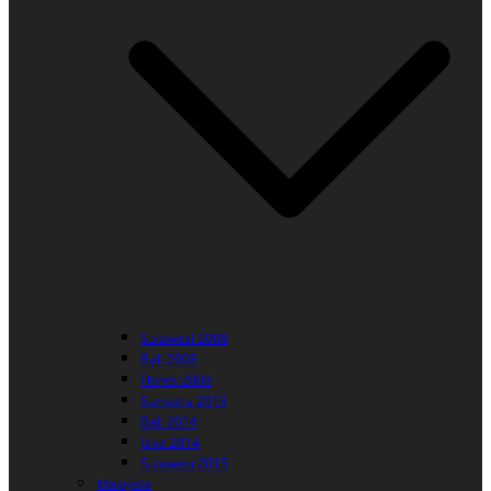
Sulawesi 2008
Bali 2008
Flores 2008
Sumatra 2013
Bali 2014
Java 2014
Sulawesi 2015
Malaysia