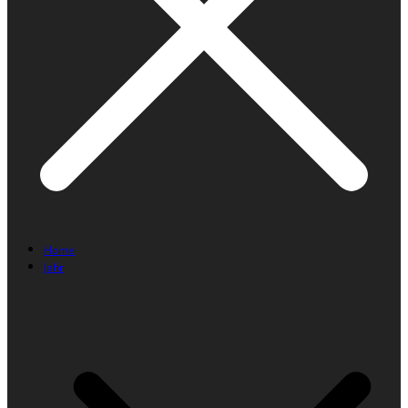
Home
Jahr