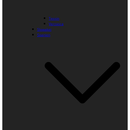
Tessin
Verzasca
Slowakei
Spanien