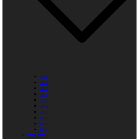
2019
2018
2017
2016
2015
2014
2013
2012
2011
2010
2000-2009