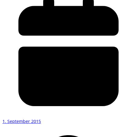
1. September 2015