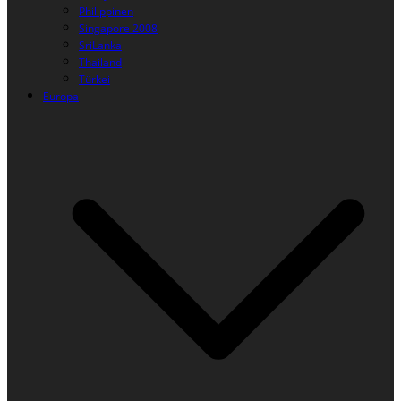
Philippinen
Singapore 2008
SriLanka
Thailand
Türkei
Europa