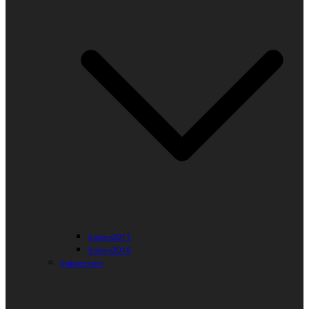
Indien2011
Indien2018
Indonesien