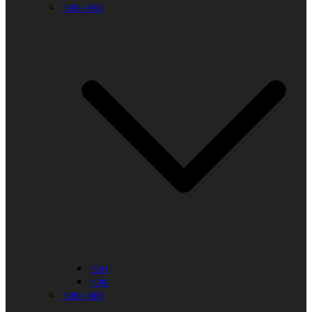
1990-1999
1991
1990
1980-1989