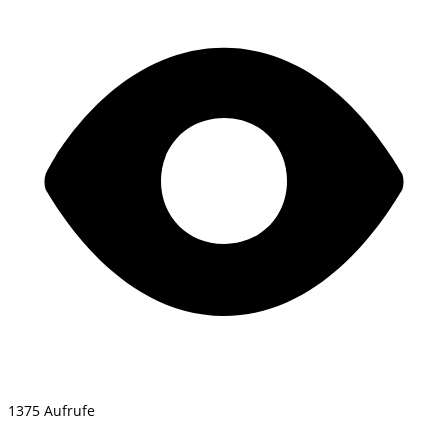
1375 Aufrufe