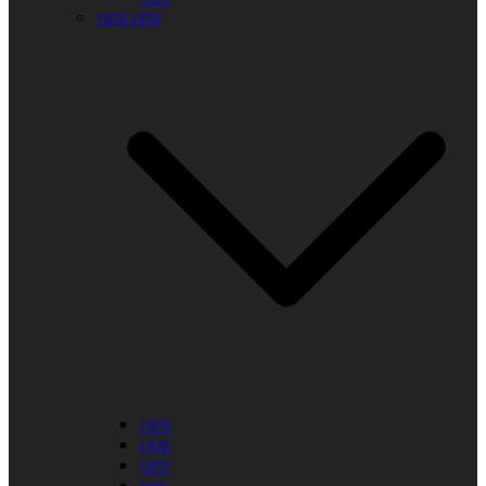
1970-1979
1979
1978
1977