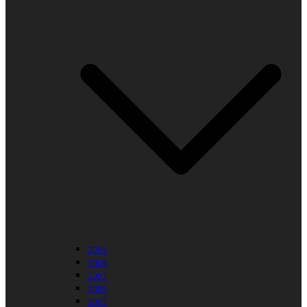
2009
2008
2007
2006
2005