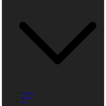
Costa Rica
Kanada
USA