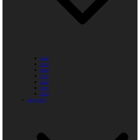
2026
2025
2024
2023
2022
2021
2020
2010-2019