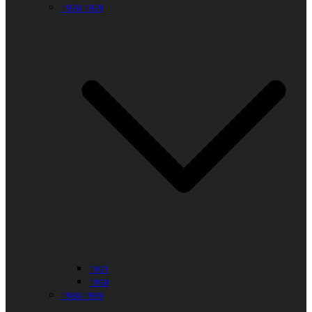
1990-1999
1991
1990
1980-1989