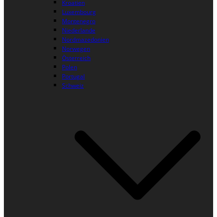
Kroatien
Luxembourg
Montenegro
Niederlande
Nordmazedonien
Norwegen
Österreich
Polen
Portugal
Schweiz