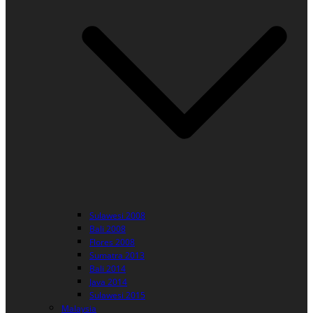
Sulawesi 2008
Bali 2008
Flores 2008
Sumatra 2013
Bali 2014
Java 2014
Sulawesi 2015
Malaysia