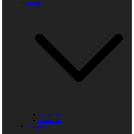
Marokko
Marokko 1976
Marokko 2009
Madagaskar