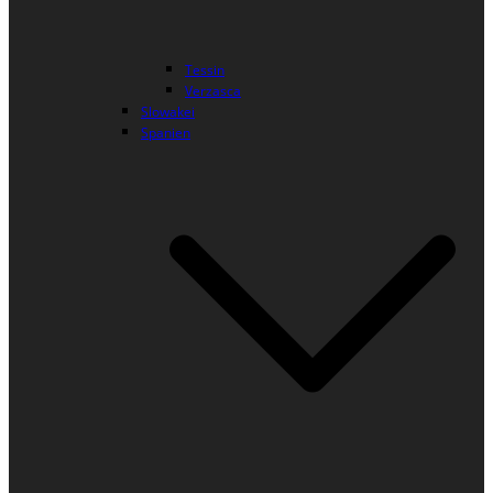
Tessin
Verzasca
Slowakei
Spanien