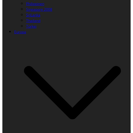
Philippinen
Singapore 2008
SriLanka
Thailand
Türkei
Europa