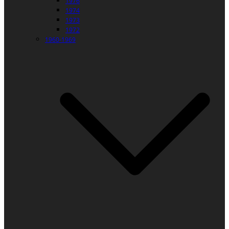
1976
1974
1973
1972
1960-1969