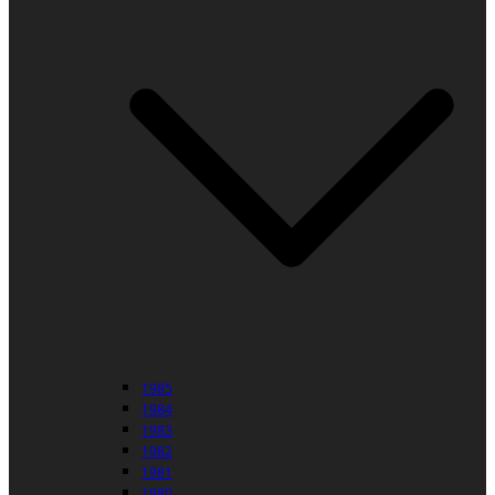
1985
1984
1983
1982
1981
1980