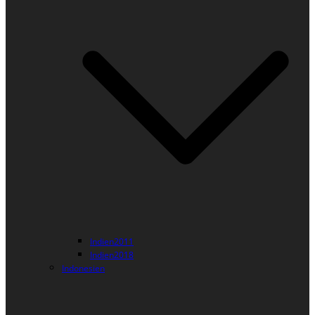
Indien2011
Indien2018
Indonesien