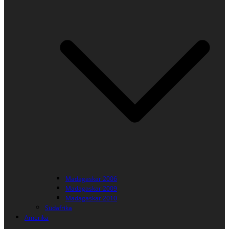
Madagaskar 2006
Madagaskar 2009
Madagaskar 2010
Südafrika
Amerika