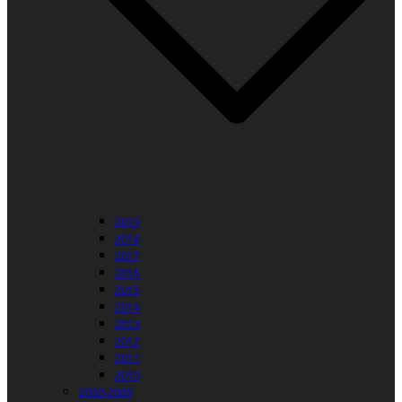
2019
2018
2017
2016
2015
2014
2013
2012
2011
2010
2000-2009