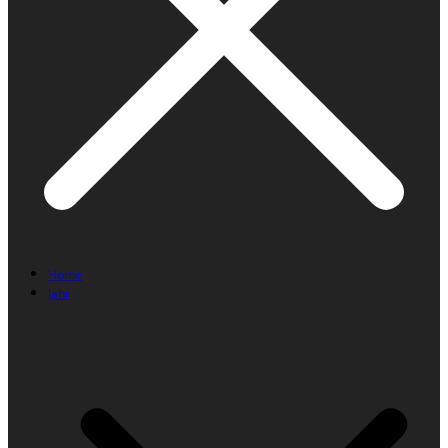
Home
Jahr