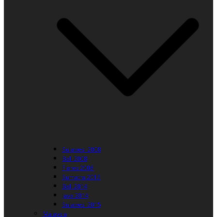
Sulawesi 2008
Bali 2008
Flores 2008
Sumatra 2013
Bali 2014
Java 2014
Sulawesi 2015
Malaysia