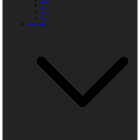
1976
1974
1973
1972
1960-1969