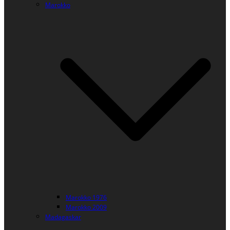
Marokko
Marokko 1976
Marokko 2009
Madagaskar