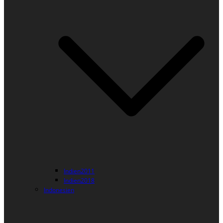
Indien2011
Indien2018
Indonesien