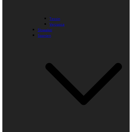
Tessin
Verzasca
Slowakei
Spanien