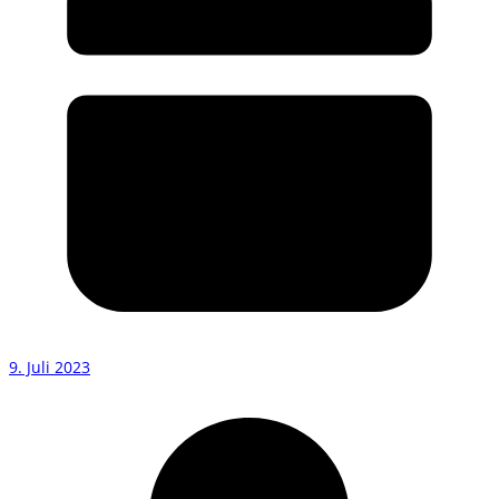
9. Juli 2023