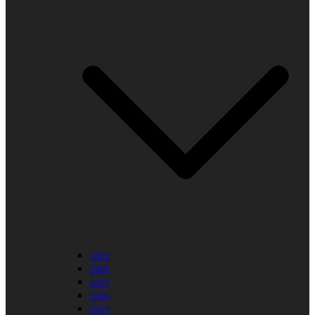
2009
2008
2007
2006
2005