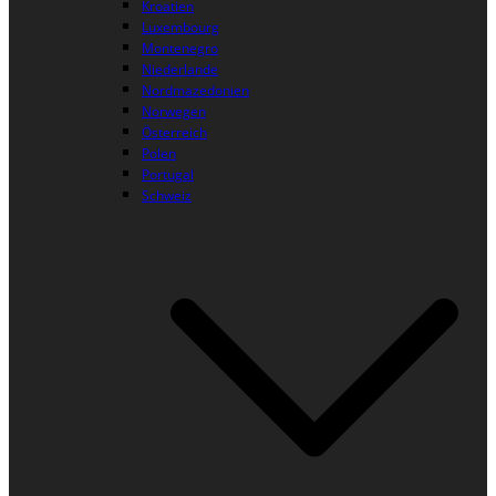
Kroatien
Luxembourg
Montenegro
Niederlande
Nordmazedonien
Norwegen
Österreich
Polen
Portugal
Schweiz