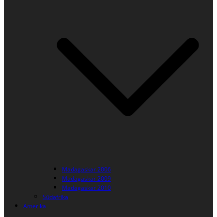
Madagaskar 2006
Madagaskar 2009
Madagaskar 2010
Südafrika
Amerika