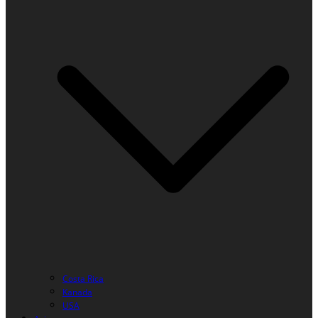
Costa Rica
Kanada
USA