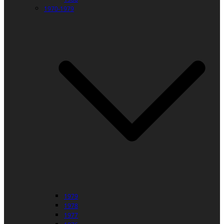
1970-1979
1979
1978
1977