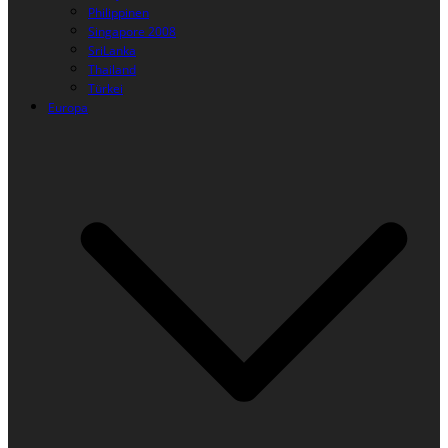
Philippinen
Singapore 2008
SriLanka
Thailand
Türkei
Europa