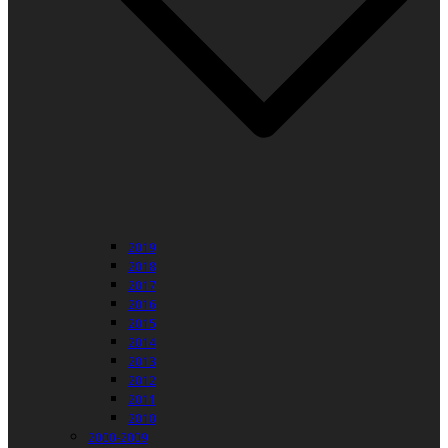
2019
2018
2017
2016
2015
2014
2013
2012
2011
2010
2000-2009