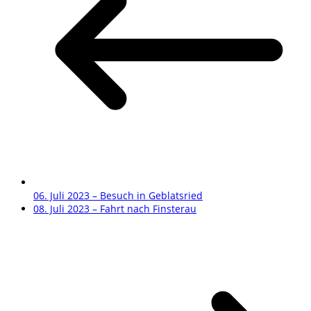
06. Juli 2023 – Besuch in Geblatsried
08. Juli 2023 – Fahrt nach Finsterau