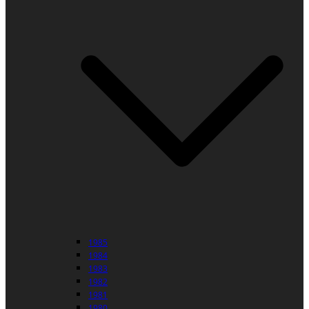
1985
1984
1983
1982
1981
1980