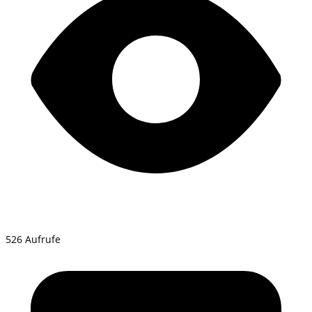
526 Aufrufe