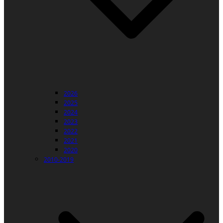
2026
2025
2024
2023
2022
2021
2020
2010-2019