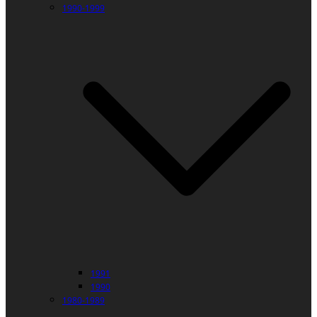
1990-1999
1991
1990
1980-1989