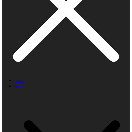
Home
Jahr