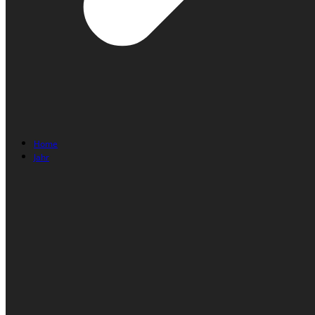
Home
Jahr