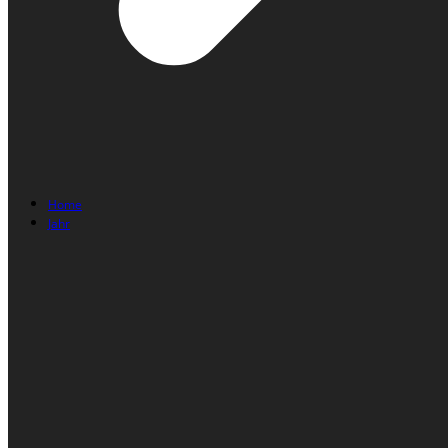
Home
Jahr