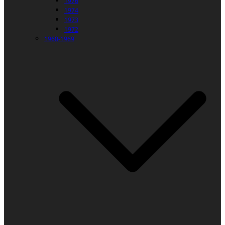
1976
1974
1973
1972
1960-1969