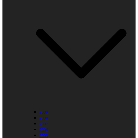
2009
2008
2007
2006
2005