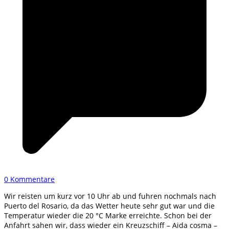
0 Kommentare
Wir reisten um kurz vor 10 Uhr ab und fuhren nochmals nach
Puerto del Rosario, da das Wetter heute sehr gut war und die
Temperatur wieder die 20 °C Marke erreichte. Schon bei der
Anfahrt sahen wir, dass wieder ein Kreuzschiff – Aida cosma –