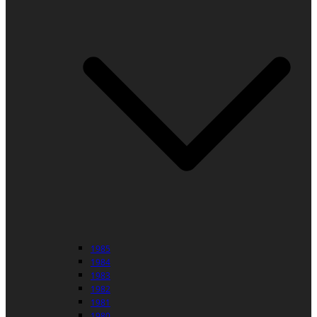
1985
1984
1983
1982
1981
1980