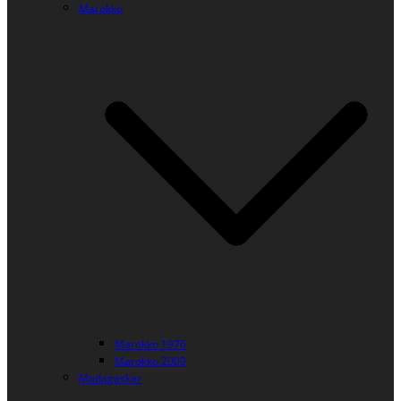
Marokko
Marokko 1976
Marokko 2009
Madagaskar