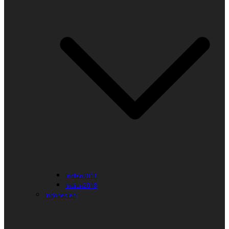
Indien2011
Indien2018
Indonesien