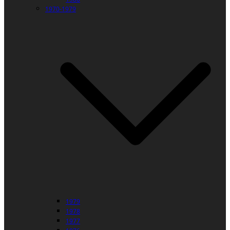
1970-1979
1979
1978
1977