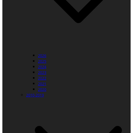
2026
2025
2024
2023
2022
2021
2020
2010-2019