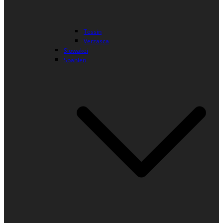
Tessin
Verzasca
Slowakei
Spanien