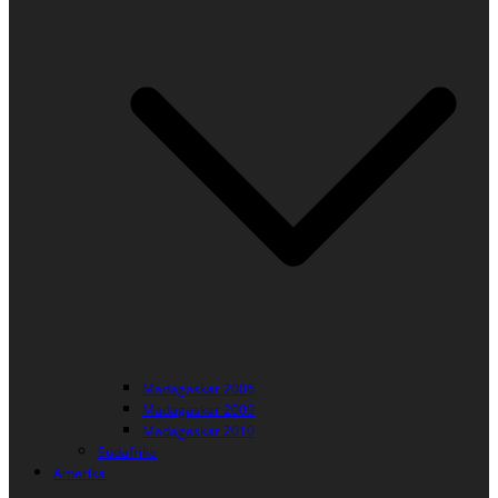
Madagaskar 2006
Madagaskar 2009
Madagaskar 2010
Südafrika
Amerika