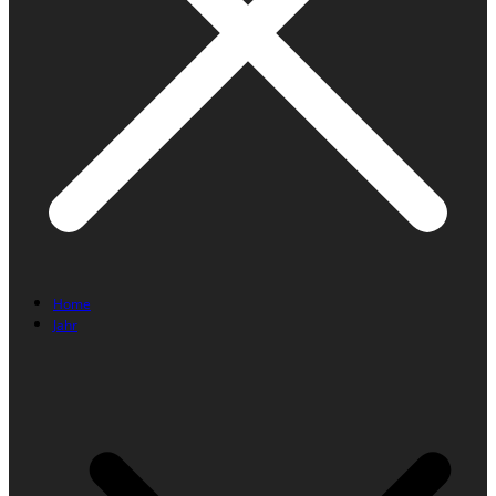
Home
Jahr