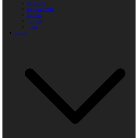
Philippinen
Singapore 2008
SriLanka
Thailand
Türkei
Europa