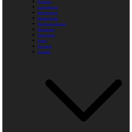
Kroatien
Luxembourg
Montenegro
Niederlande
Nordmazedonien
Norwegen
Österreich
Polen
Portugal
Schweiz