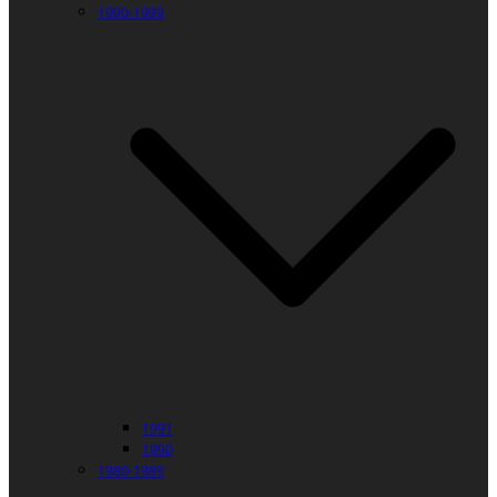
1990-1999
1991
1990
1980-1989