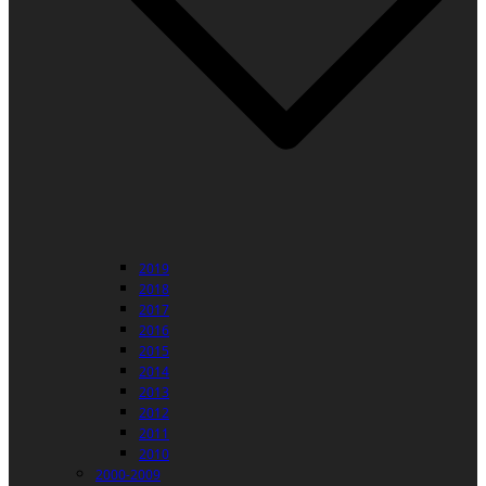
2019
2018
2017
2016
2015
2014
2013
2012
2011
2010
2000-2009