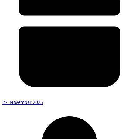
27. November 2025