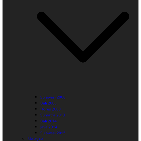
Sulawesi 2008
Bali 2008
Flores 2008
Sumatra 2013
Bali 2014
Java 2014
Sulawesi 2015
Malaysia