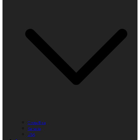
Costa Rica
Kanada
USA