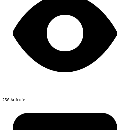
256 Aufrufe