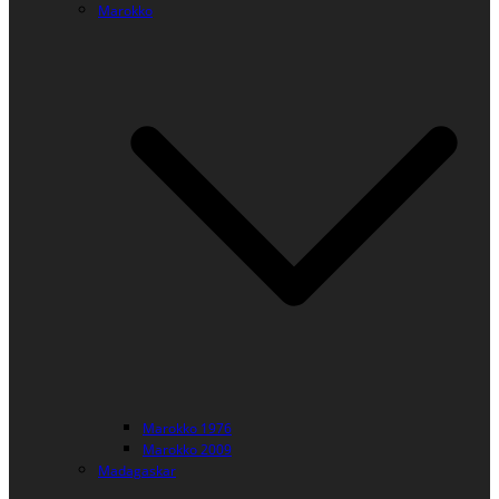
Marokko
Marokko 1976
Marokko 2009
Madagaskar