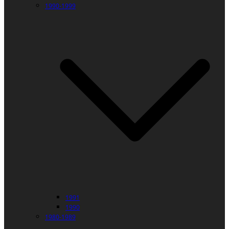
1990-1999
1991
1990
1980-1989