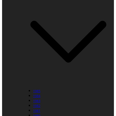
1985
1984
1983
1982
1981
1980