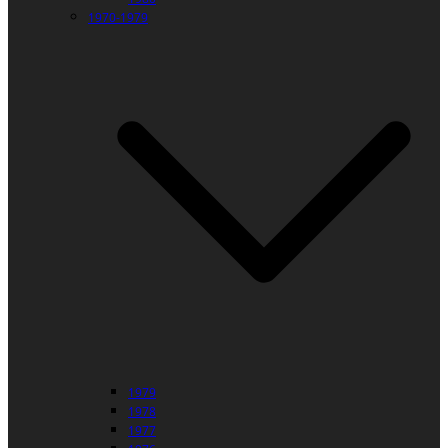
1970-1979
1979
1978
1977