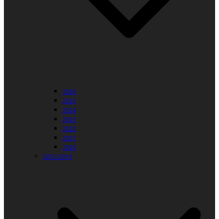
2026
2025
2024
2023
2022
2021
2020
2010-2019