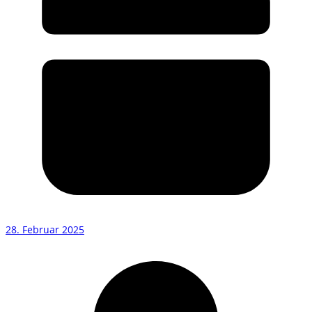
28. Februar 2025