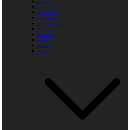
Kroatien
Luxembourg
Montenegro
Niederlande
Nordmazedonien
Norwegen
Österreich
Polen
Portugal
Schweiz