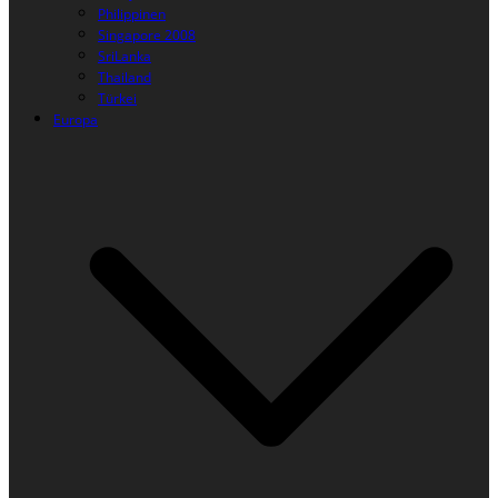
Philippinen
Singapore 2008
SriLanka
Thailand
Türkei
Europa