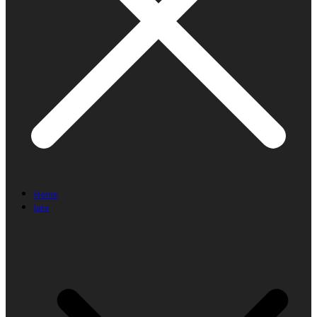
Home
Jahr