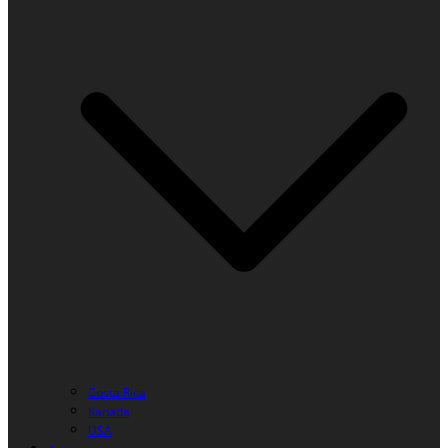
Costa Rica
Kanada
USA