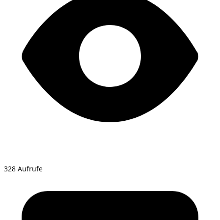
328 Aufrufe