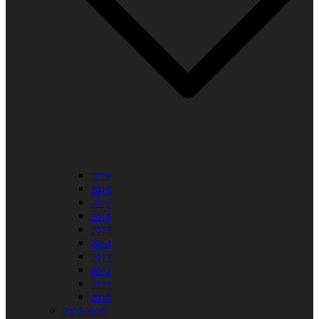
2019
2018
2017
2016
2015
2014
2013
2012
2011
2010
2000-2009