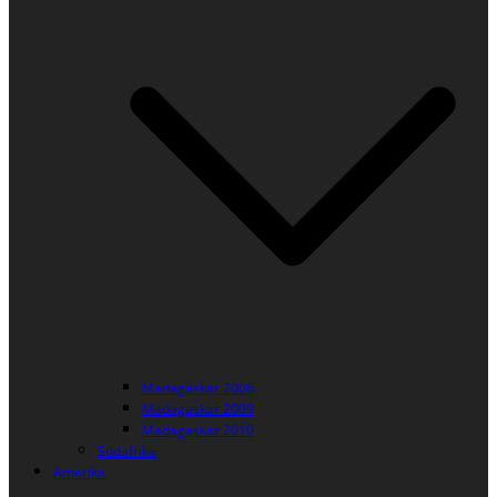
Madagaskar 2006
Madagaskar 2009
Madagaskar 2010
Südafrika
Amerika