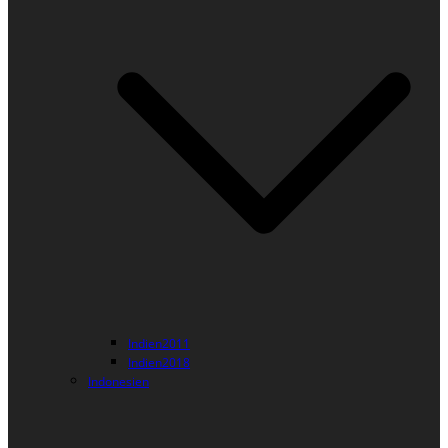
Indien2011
Indien2018
Indonesien