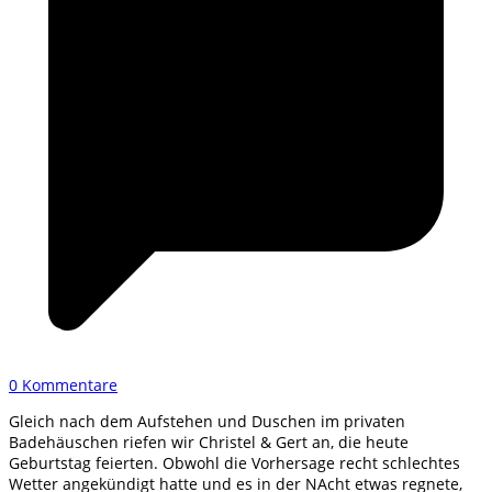
0 Kommentare
Gleich nach dem Aufstehen und Duschen im privaten
Badehäuschen riefen wir Christel & Gert an, die heute
Geburtstag feierten. Obwohl die Vorhersage recht schlechtes
Wetter angekündigt hatte und es in der NAcht etwas regnete,