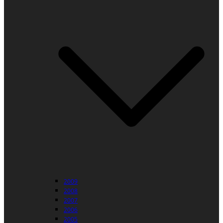
2009
2008
2007
2006
2005