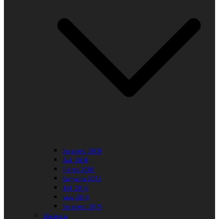
Sulawesi 2008
Bali 2008
Flores 2008
Sumatra 2013
Bali 2014
Java 2014
Sulawesi 2015
Malaysia