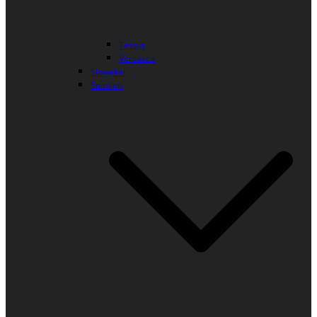
Tessin
Verzasca
Slowakei
Spanien