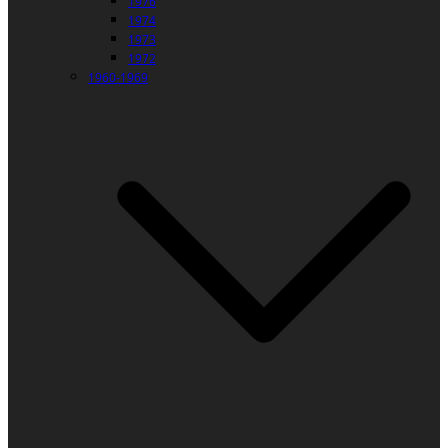
1976
1974
1973
1972
1960-1969