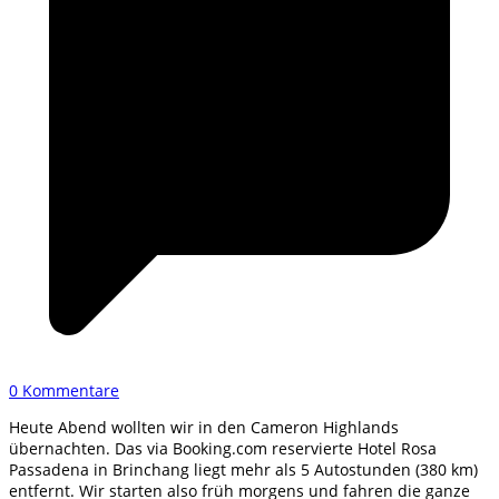
0 Kommentare
Heute Abend wollten wir in den Cameron Highlands
übernachten. Das via Booking.com reservierte Hotel Rosa
Passadena in Brinchang liegt mehr als 5 Autostunden (380 km)
entfernt. Wir starten also früh morgens und fahren die ganze