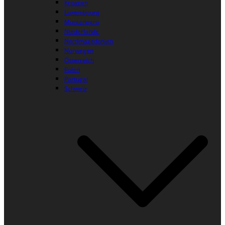
Kroatien
Luxembourg
Montenegro
Niederlande
Nordmazedonien
Norwegen
Österreich
Polen
Portugal
Schweiz