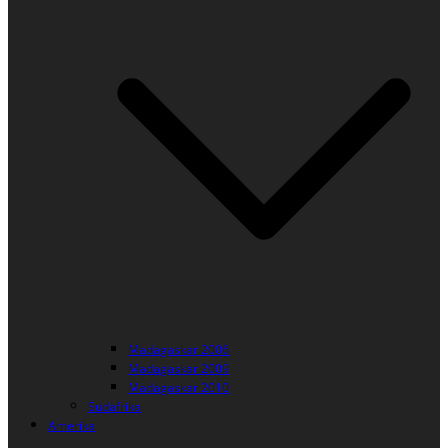
Madagaskar 2006
Madagaskar 2009
Madagaskar 2010
Südafrika
Amerika