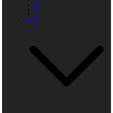
1976
1974
1973
1972
1960-1969