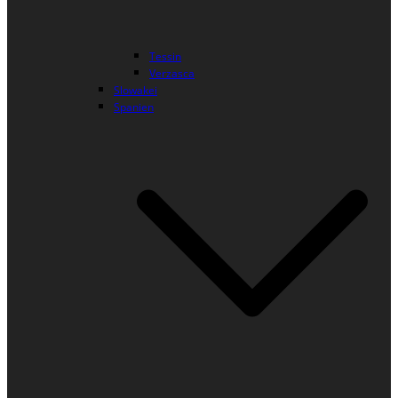
Tessin
Verzasca
Slowakei
Spanien