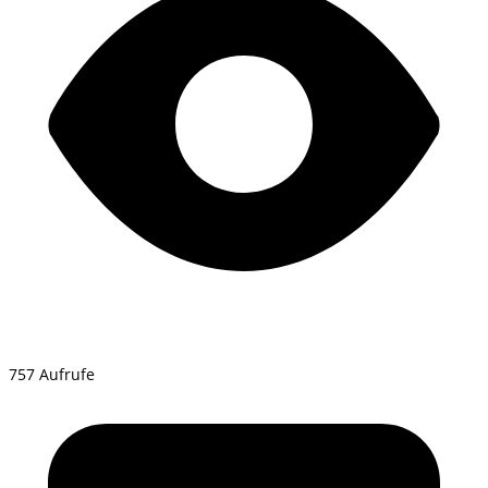
757 Aufrufe