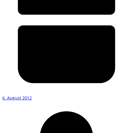
6. August 2012