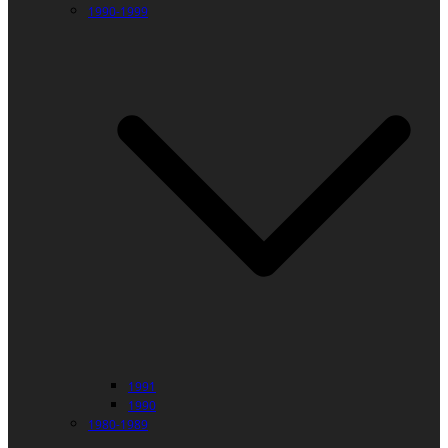
1990-1999
1991
1990
1980-1989