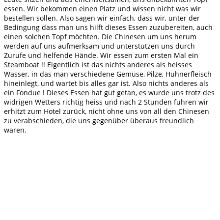
essen. Wir bekommen einen Platz und wissen nicht was wir
bestellen sollen. Also sagen wir einfach, dass wir, unter der
Bedingung dass man uns hilft dieses Essen zuzubereiten, auch
einen solchen Topf möchten. Die Chinesen um uns herum
werden auf uns aufmerksam und unterstützen uns durch
Zurufe und helfende Hände. Wir essen zum ersten Mal ein
Steamboat !! Eigentlich ist das nichts anderes als heisses
Wasser, in das man verschiedene Gemüse, Pilze, Hühnerfleisch
hineinlegt, und wartet bis alles gar ist. Also nichts anderes als
ein Fondue ! Dieses Essen hat gut getan, es wurde uns trotz des
widrigen Wetters richtig heiss und nach 2 Stunden fuhren wir
erhitzt zum Hotel zurück, nicht ohne uns von all den Chinesen
zu verabschieden, die uns gegenüber überaus freundlich
waren.