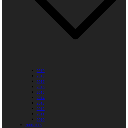
2019
2018
2017
2016
2015
2014
2013
2012
2011
2010
2000-2009