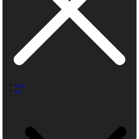
Home
Jahr