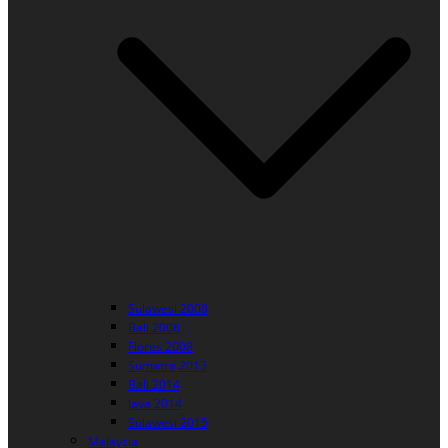
Sulawesi 2008
Bali 2008
Flores 2008
Sumatra 2013
Bali 2014
Java 2014
Sulawesi 2015
Malaysia