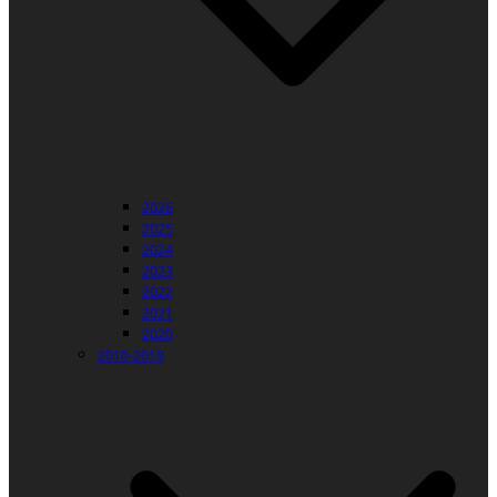
2026
2025
2024
2023
2022
2021
2020
2010-2019