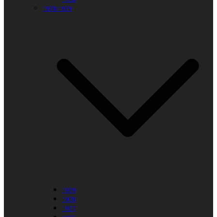
1970-1979
1979
1978
1977