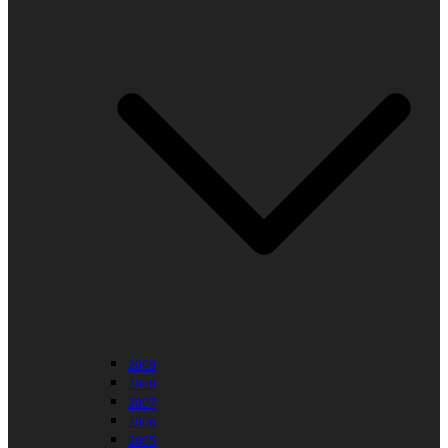
2009
2008
2007
2006
2005