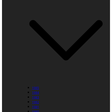
1985
1984
1983
1982
1981
1980