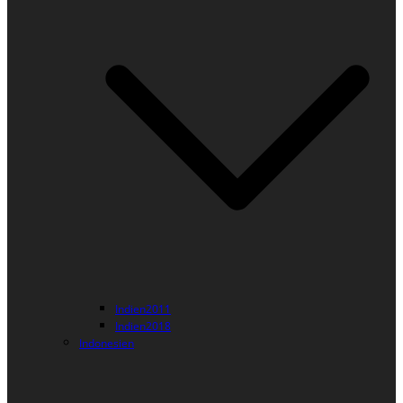
Indien2011
Indien2018
Indonesien