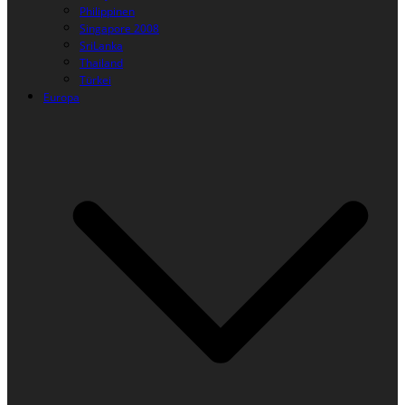
Philippinen
Singapore 2008
SriLanka
Thailand
Türkei
Europa