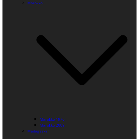
Marokko
Marokko 1976
Marokko 2009
Madagaskar