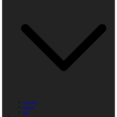
Costa Rica
Kanada
USA