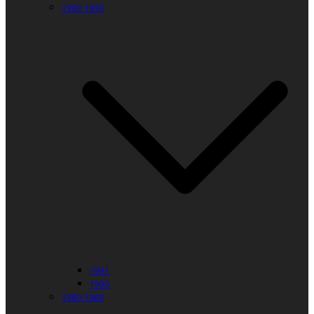
1990-1999
1991
1990
1980-1989