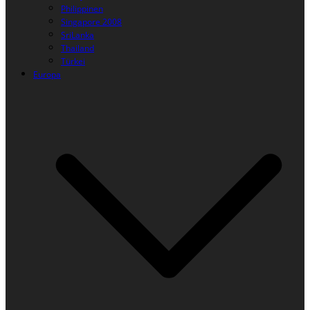
Philippinen
Singapore 2008
SriLanka
Thailand
Türkei
Europa