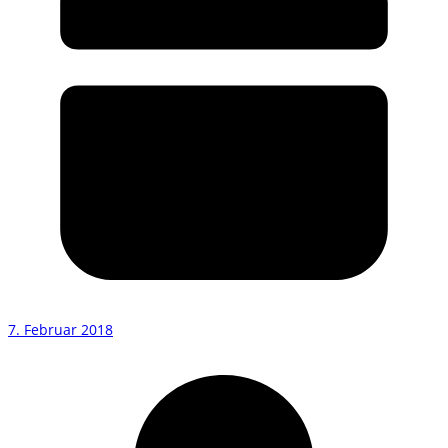
7. Februar 2018