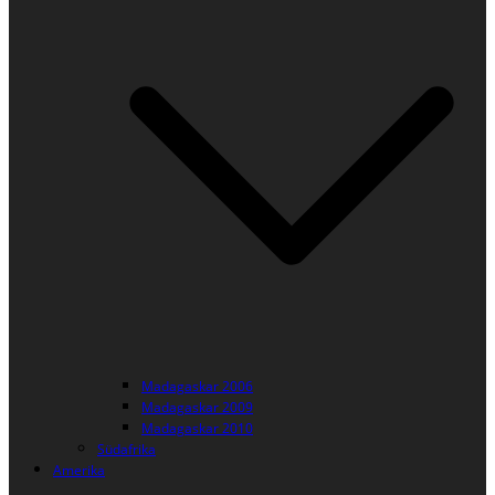
Madagaskar 2006
Madagaskar 2009
Madagaskar 2010
Südafrika
Amerika