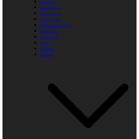
Kroatien
Luxembourg
Montenegro
Niederlande
Nordmazedonien
Norwegen
Österreich
Polen
Portugal
Schweiz