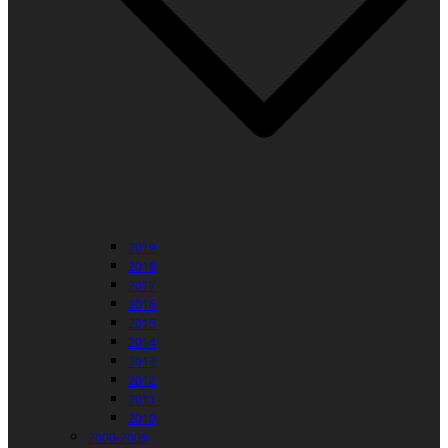
2019
2018
2017
2016
2015
2014
2013
2012
2011
2010
2000-2009