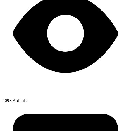
2098 Aufrufe