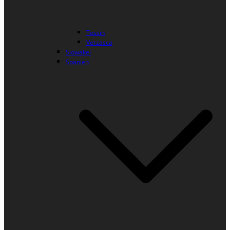
Tessin
Verzasca
Slowakei
Spanien