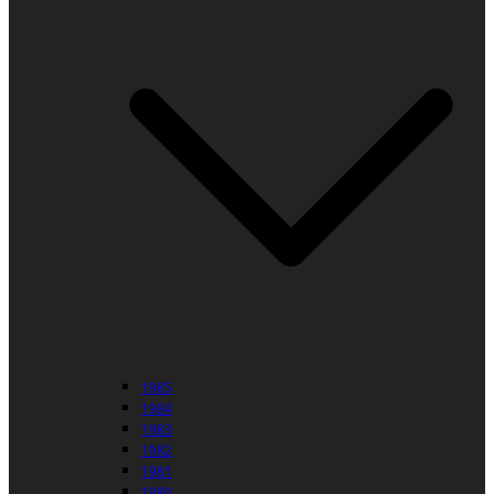
1985
1984
1983
1982
1981
1980