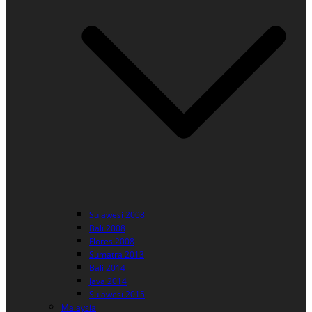
Sulawesi 2008
Bali 2008
Flores 2008
Sumatra 2013
Bali 2014
Java 2014
Sulawesi 2015
Malaysia