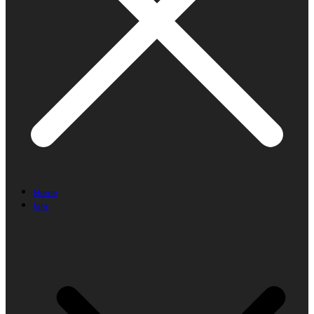
Home
Jahr