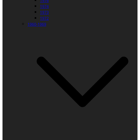
1976
1974
1973
1972
1960-1969