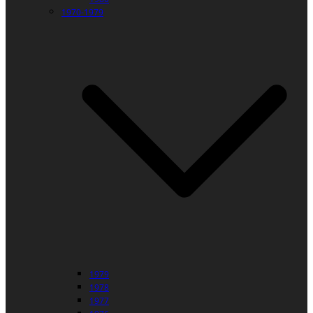
1970-1979
1979
1978
1977