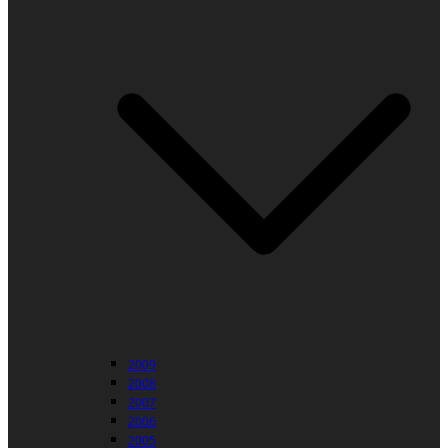
2009
2008
2007
2006
2005