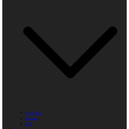
Costa Rica
Kanada
USA