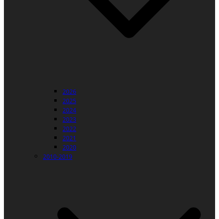
2026
2025
2024
2023
2022
2021
2020
2010-2019