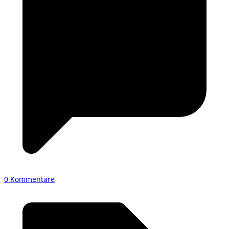
0 Kommentare