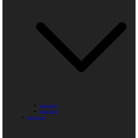
Indien2011
Indien2018
Indonesien