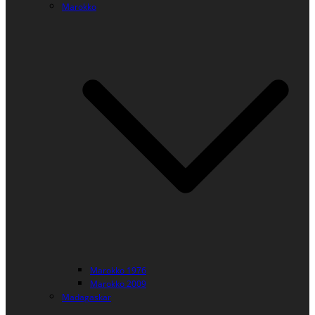
Marokko
Marokko 1976
Marokko 2009
Madagaskar