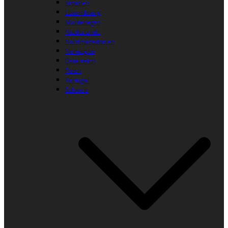
Kroatien
Luxembourg
Montenegro
Niederlande
Nordmazedonien
Norwegen
Österreich
Polen
Portugal
Schweiz