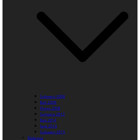
Sulawesi 2008
Bali 2008
Flores 2008
Sumatra 2013
Bali 2014
Java 2014
Sulawesi 2015
Malaysia