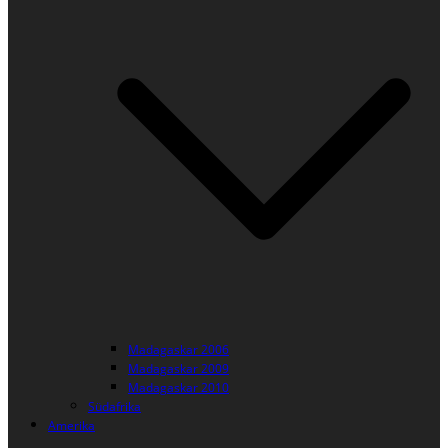
Madagaskar 2006
Madagaskar 2009
Madagaskar 2010
Südafrika
Amerika