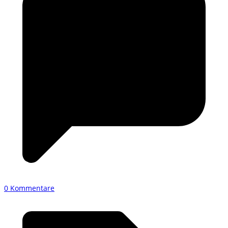
0 Kommentare