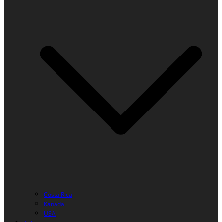
Costa Rica
Kanada
USA