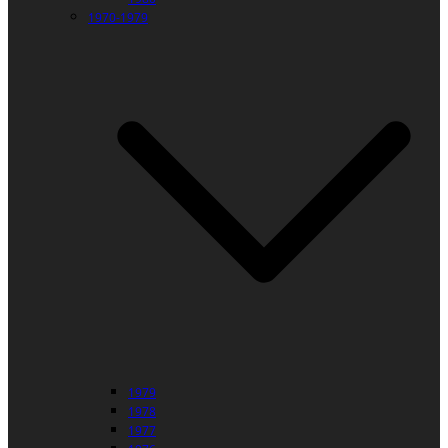
1970-1979
1979
1978
1977