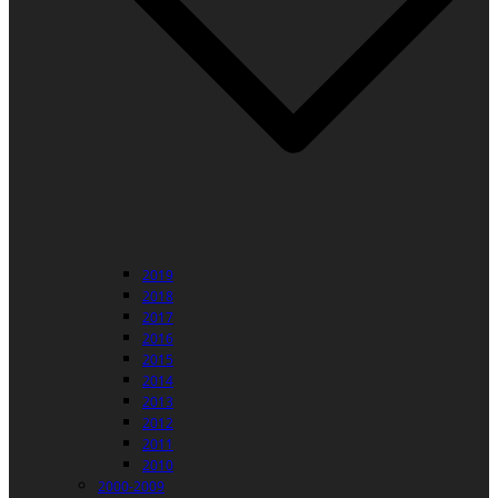
2019
2018
2017
2016
2015
2014
2013
2012
2011
2010
2000-2009