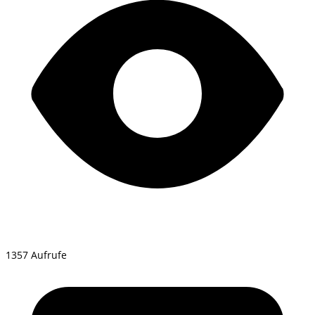
1357 Aufrufe