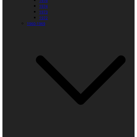
1976
1974
1973
1972
1960-1969