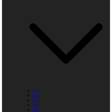
2009
2008
2007
2006
2005