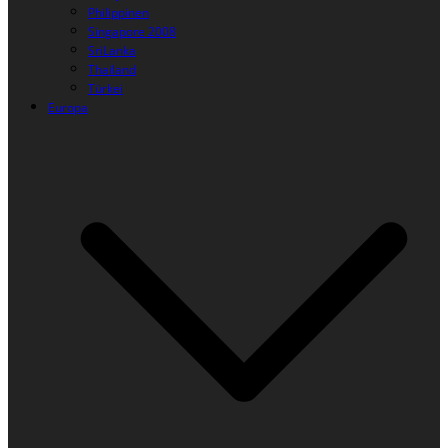
Philippinen
Singapore 2008
SriLanka
Thailand
Türkei
Europa