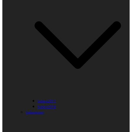
Indien2011
Indien2018
Indonesien