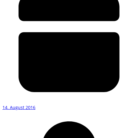
14. August 2016