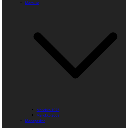
Marokko
Marokko 1976
Marokko 2009
Madagaskar