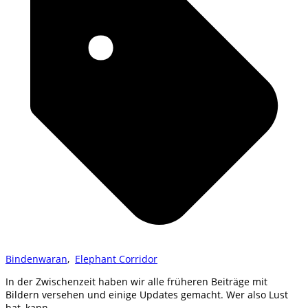
Bindenwaran
,
Elephant Corridor
In der Zwischenzeit haben wir alle früheren Beiträge mit
Bildern versehen und einige Updates gemacht. Wer also Lust
hat, kann