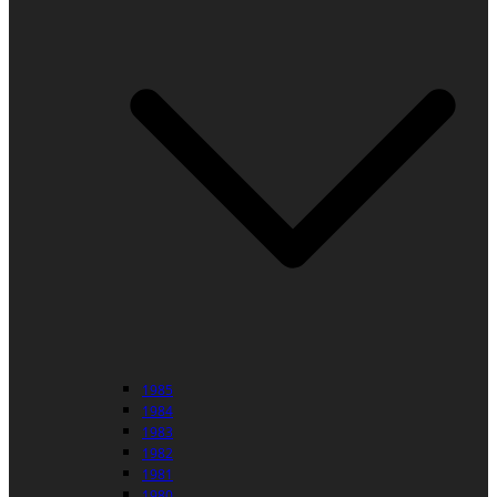
1985
1984
1983
1982
1981
1980