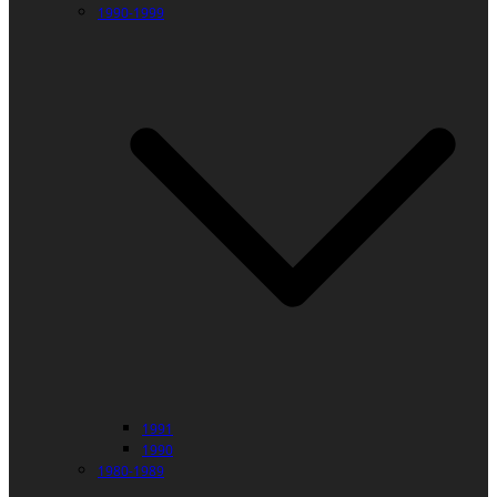
1990-1999
1991
1990
1980-1989