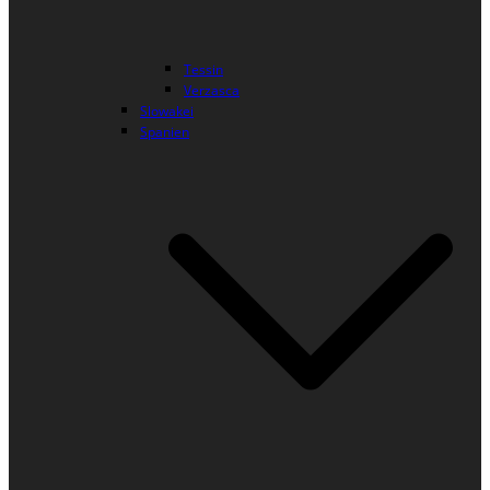
Tessin
Verzasca
Slowakei
Spanien