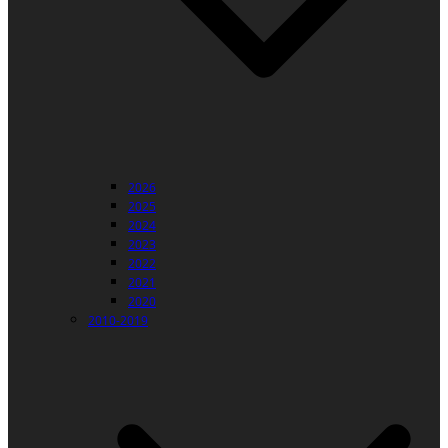
2026
2025
2024
2023
2022
2021
2020
2010-2019