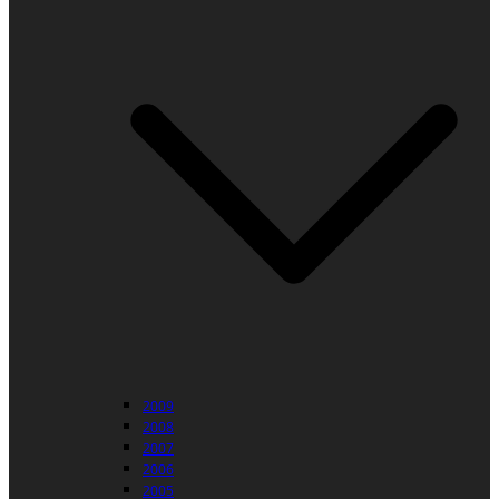
2009
2008
2007
2006
2005