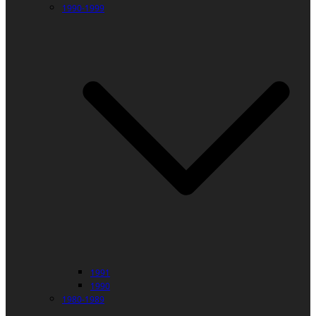
1990-1999
1991
1990
1980-1989