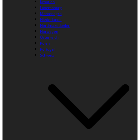
Kroatien
Luxembourg
Montenegro
Niederlande
Nordmazedonien
Norwegen
Österreich
Polen
Portugal
Schweiz