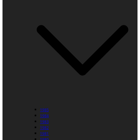
1985
1984
1983
1982
1981
1980