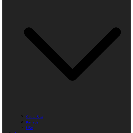
Costa Rica
Kanada
USA