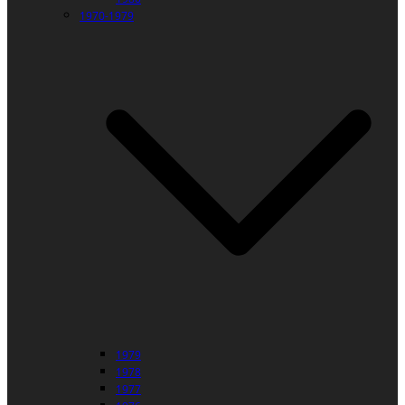
1970-1979
1979
1978
1977