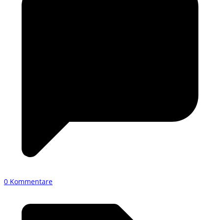
0 Kommentare