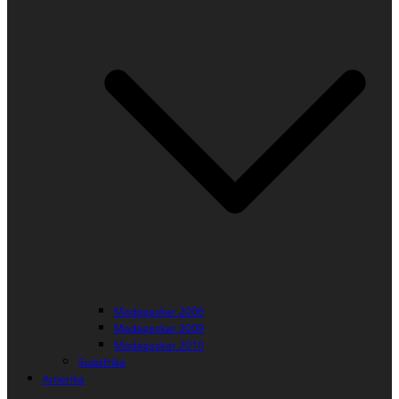
Madagaskar 2006
Madagaskar 2009
Madagaskar 2010
Südafrika
Amerika