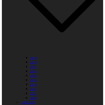
2019
2018
2017
2016
2015
2014
2013
2012
2011
2010
2000-2009