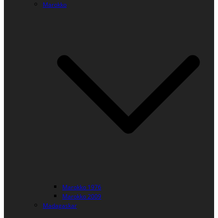
Marokko
Marokko 1976
Marokko 2009
Madagaskar