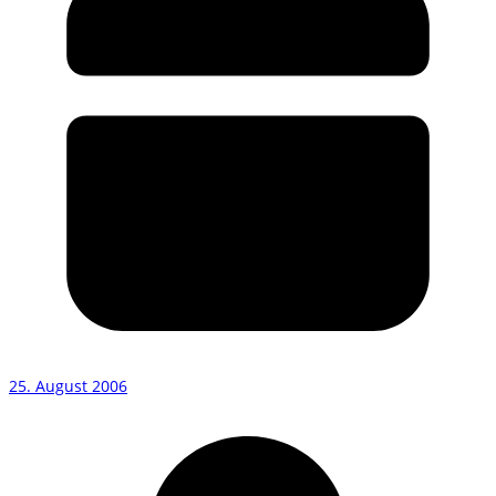
25. August 2006