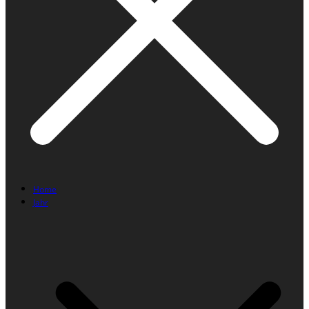
Home
Jahr