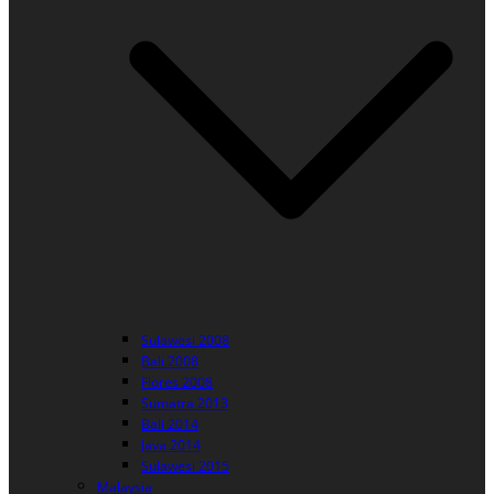
Sulawesi 2008
Bali 2008
Flores 2008
Sumatra 2013
Bali 2014
Java 2014
Sulawesi 2015
Malaysia