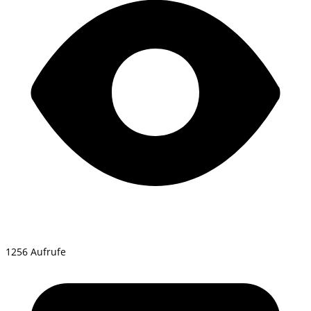
1256 Aufrufe