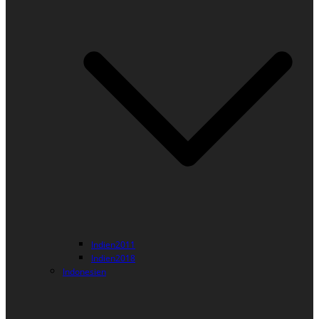
Indien2011
Indien2018
Indonesien