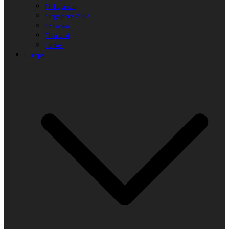
Philippinen
Singapore 2008
SriLanka
Thailand
Türkei
Europa