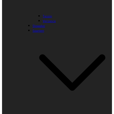
Tessin
Verzasca
Slowakei
Spanien