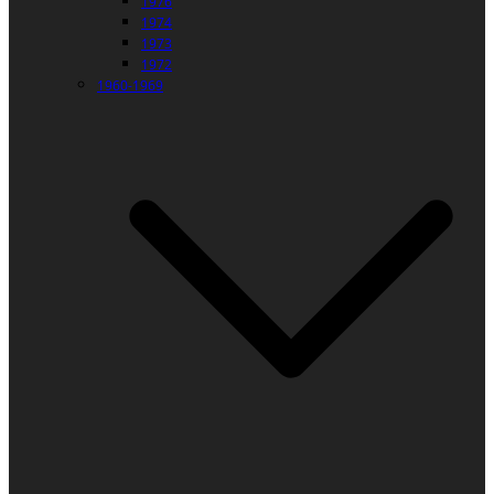
1976
1974
1973
1972
1960-1969