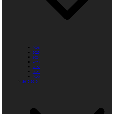
2026
2025
2024
2023
2022
2021
2020
2010-2019