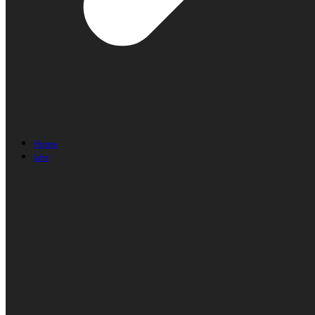
Home
Jahr