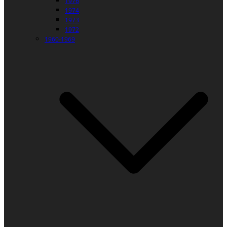
1976
1974
1973
1972
1960-1969