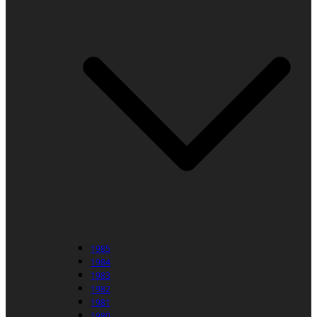
1985
1984
1983
1982
1981
1980