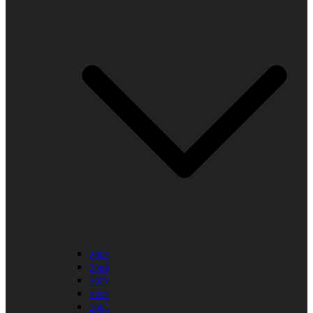
2009
2008
2007
2006
2005