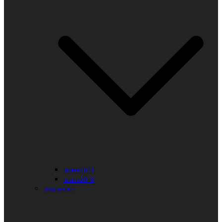
Indien2011
Indien2018
Indonesien