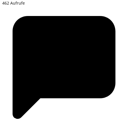
462 Aufrufe