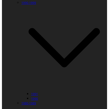
1990-1999
1991
1990
1980-1989