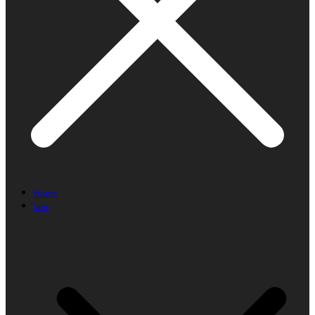
Home
Jahr