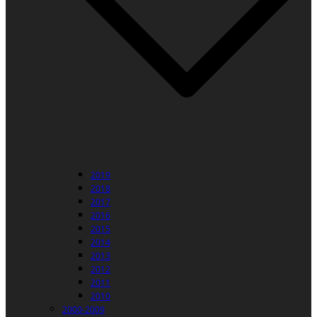
2019
2018
2017
2016
2015
2014
2013
2012
2011
2010
2000-2009