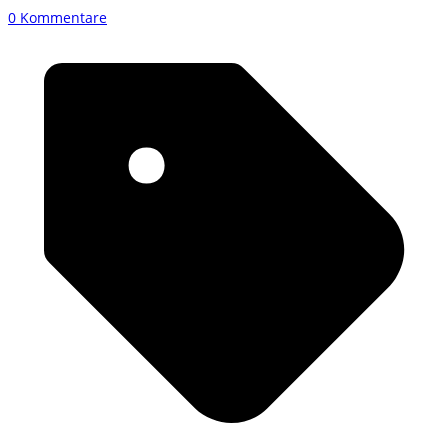
0 Kommentare