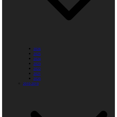
2026
2025
2024
2023
2022
2021
2020
2010-2019