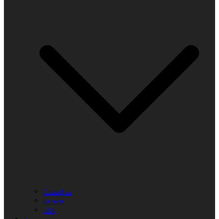
Costa Rica
Kanada
USA