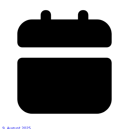
9. August 2025