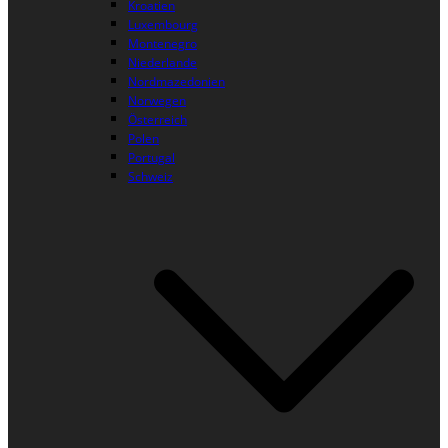
Kroatien
Luxembourg
Montenegro
Niederlande
Nordmazedonien
Norwegen
Österreich
Polen
Portugal
Schweiz