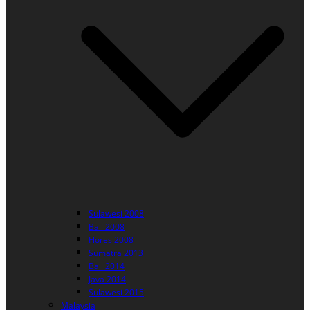
Sulawesi 2008
Bali 2008
Flores 2008
Sumatra 2013
Bali 2014
Java 2014
Sulawesi 2015
Malaysia