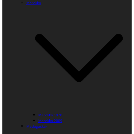
Marokko
Marokko 1976
Marokko 2009
Madagaskar