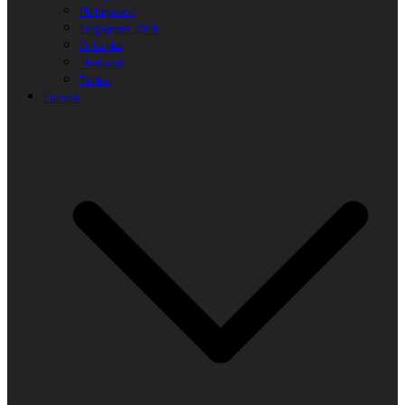
Philippinen
Singapore 2008
SriLanka
Thailand
Türkei
Europa