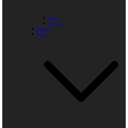
Tessin
Verzasca
Slowakei
Spanien