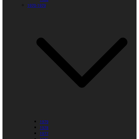
1970-1979
1979
1978
1977