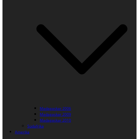
Madagaskar 2006
Madagaskar 2009
Madagaskar 2010
Südafrika
Amerika