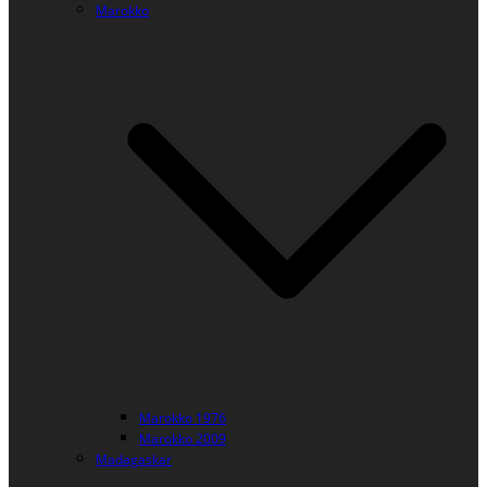
Marokko
Marokko 1976
Marokko 2009
Madagaskar