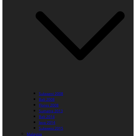
Sulawesi 2008
Bali 2008
Flores 2008
Sumatra 2013
Bali 2014
Java 2014
Sulawesi 2015
Malaysia