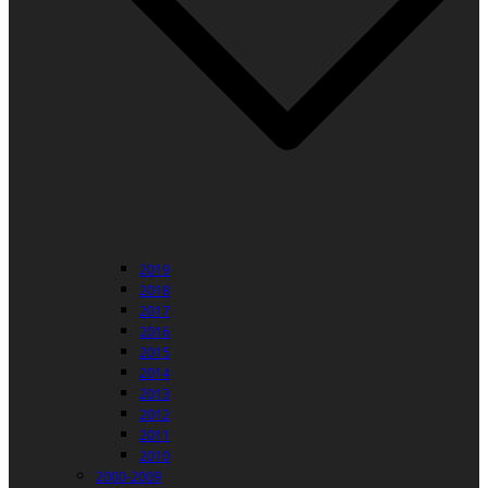
2019
2018
2017
2016
2015
2014
2013
2012
2011
2010
2000-2009