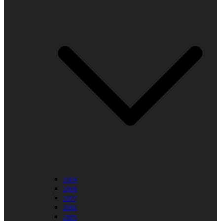
2009
2008
2007
2006
2005