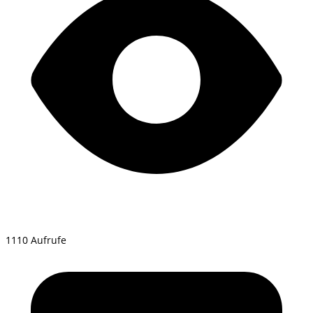
1110 Aufrufe