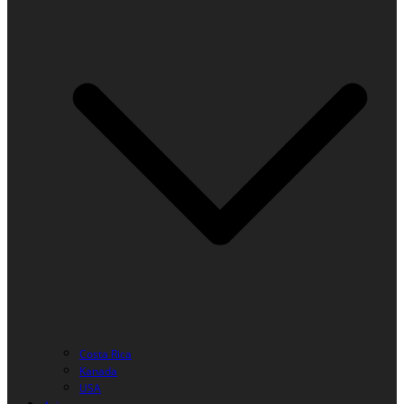
Costa Rica
Kanada
USA