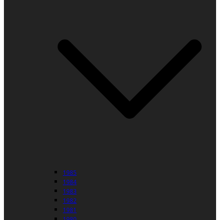
1985
1984
1983
1982
1981
1980