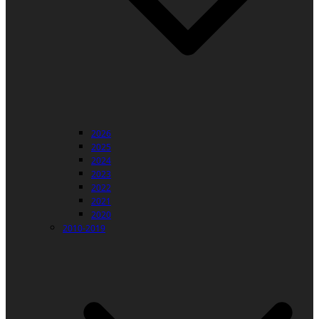
2026
2025
2024
2023
2022
2021
2020
2010-2019