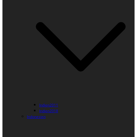
Indien2011
Indien2018
Indonesien