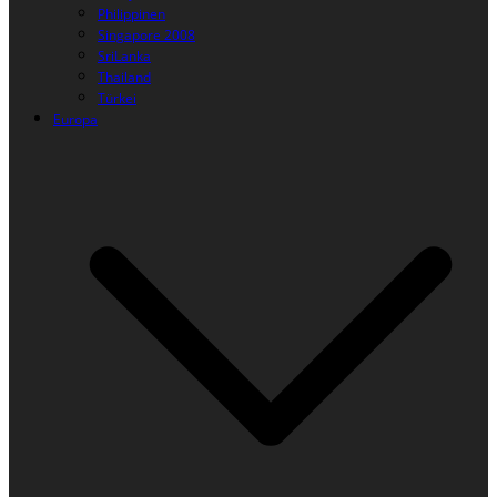
Philippinen
Singapore 2008
SriLanka
Thailand
Türkei
Europa