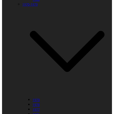
1970-1979
1979
1978
1977