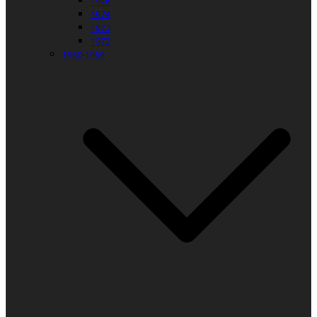
1976
1974
1973
1972
1960-1969