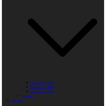
Madagaskar 2006
Madagaskar 2009
Madagaskar 2010
Südafrika
Amerika