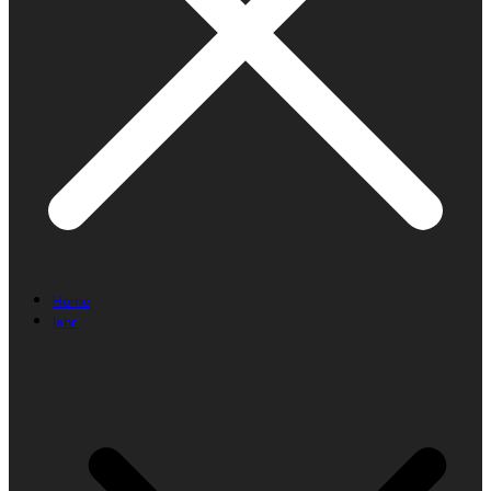
Home
Jahr