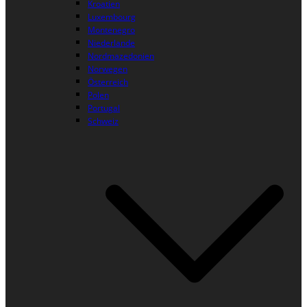
Kroatien
Luxembourg
Montenegro
Niederlande
Nordmazedonien
Norwegen
Österreich
Polen
Portugal
Schweiz