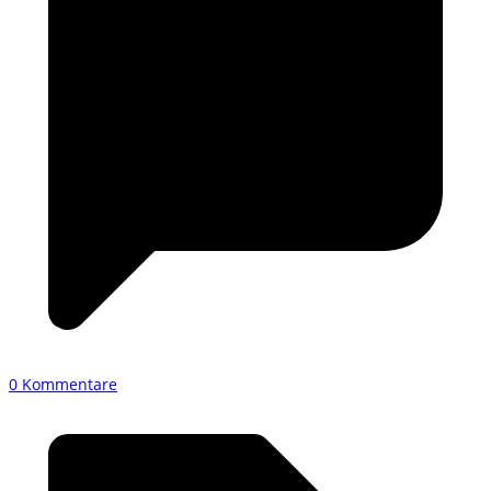
0 Kommentare