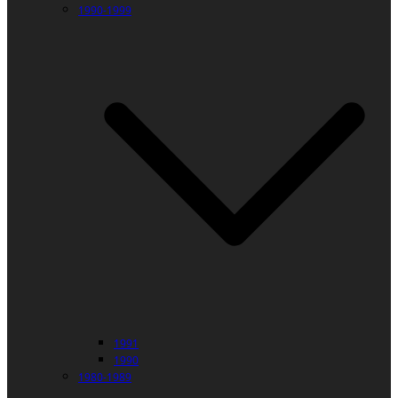
1990-1999
1991
1990
1980-1989