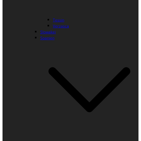
Tessin
Verzasca
Slowakei
Spanien