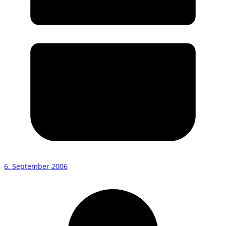
6. September 2006