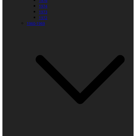
1976
1974
1973
1972
1960-1969