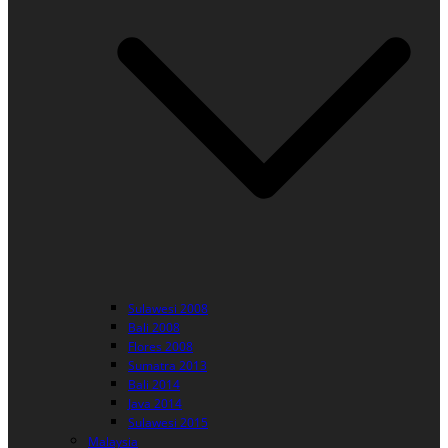
Sulawesi 2008
Bali 2008
Flores 2008
Sumatra 2013
Bali 2014
Java 2014
Sulawesi 2015
Malaysia