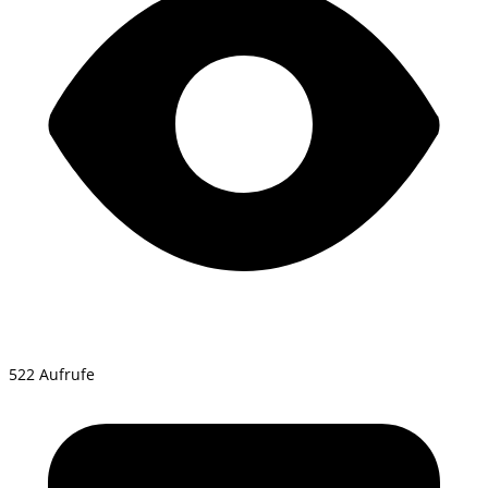
522 Aufrufe