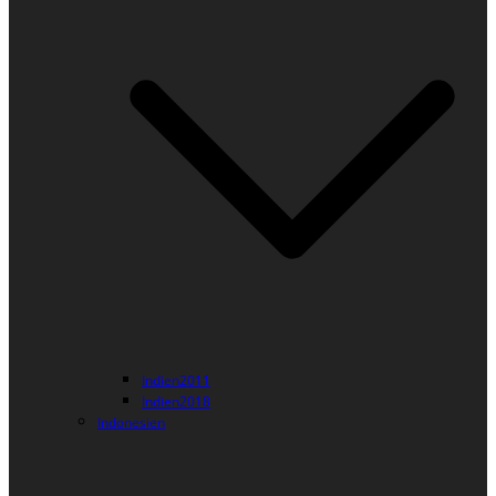
Indien2011
Indien2018
Indonesien