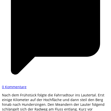
0 Kommentare
Nach dem Frühstück folgte die Fahrradtour ins Lautertal. Erst
einige Kilometer auf der Hochfläche und dann steil den Berg
hinab nach Hundersingen. Den Meandern der Lauter folgend
schlängelt sich der Radweg am Fluss entlang. Kurz vor