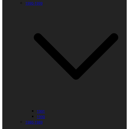
1990-1999
1991
1990
1980-1989