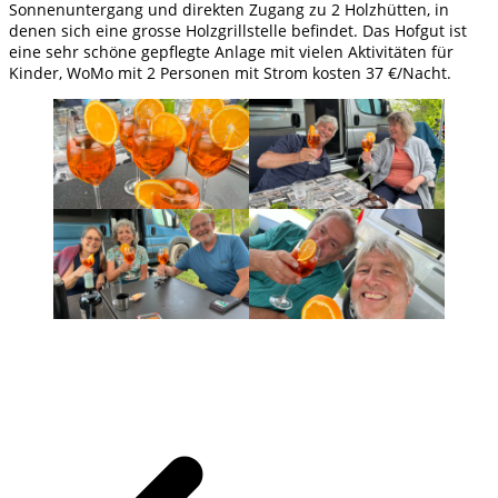
Sonnenuntergang und direkten Zugang zu 2 Holzhütten, in
denen sich eine grosse Holzgrillstelle befindet. Das Hofgut ist
eine sehr schöne gepflegte Anlage mit vielen Aktivitäten für
Kinder, WoMo mit 2 Personen mit Strom kosten 37 €/Nacht.