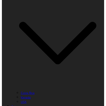
Costa Rica
Kanada
USA