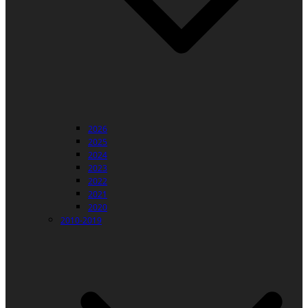
2026
2025
2024
2023
2022
2021
2020
2010-2019