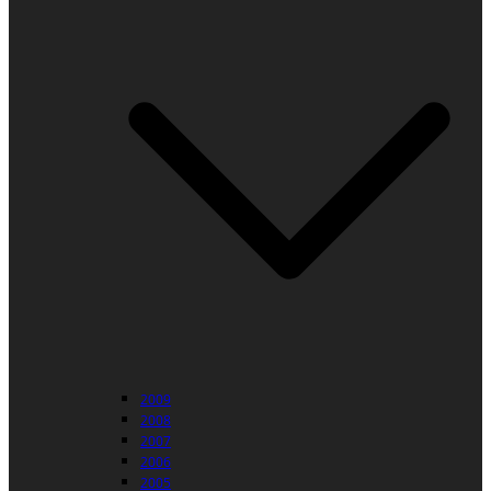
2009
2008
2007
2006
2005