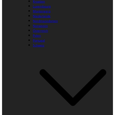
Kroatien
Luxembourg
Montenegro
Niederlande
Nordmazedonien
Norwegen
Österreich
Polen
Portugal
Schweiz