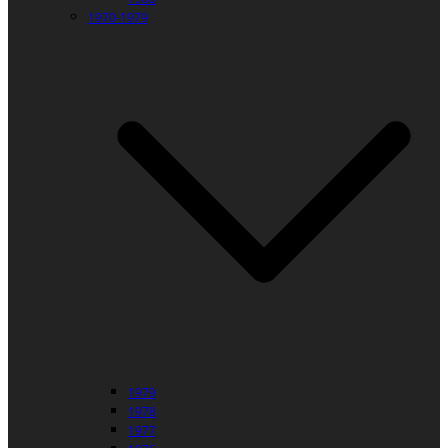
1970-1979
1979
1978
1977