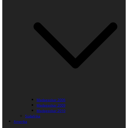
Madagaskar 2006
Madagaskar 2009
Madagaskar 2010
Südafrika
Amerika