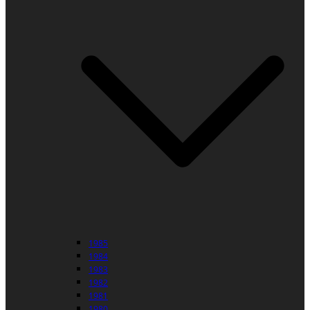
1985
1984
1983
1982
1981
1980