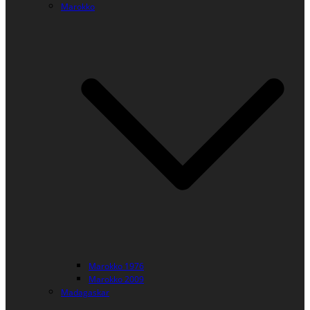
Marokko
Marokko 1976
Marokko 2009
Madagaskar