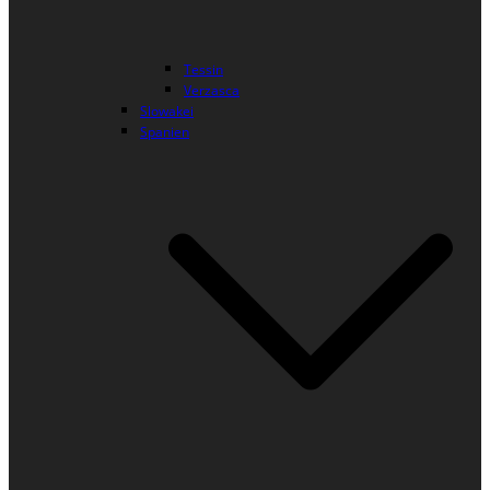
Tessin
Verzasca
Slowakei
Spanien