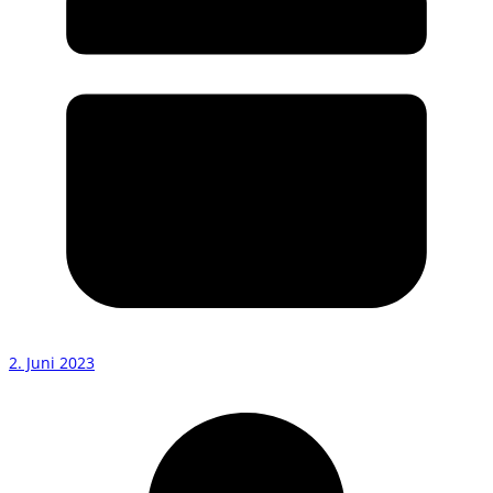
2. Juni 2023