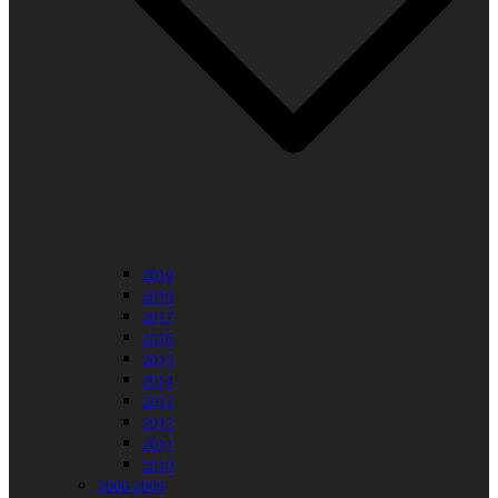
2019
2018
2017
2016
2015
2014
2013
2012
2011
2010
2000-2009