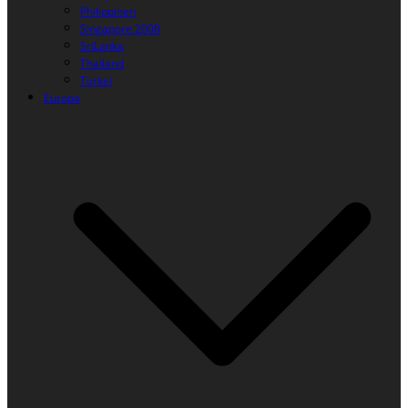
Philippinen
Singapore 2008
SriLanka
Thailand
Türkei
Europa