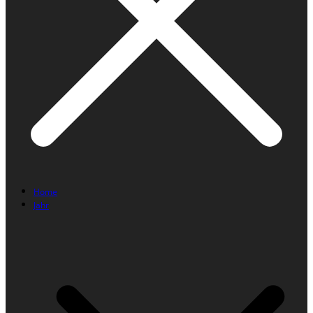
Home
Jahr