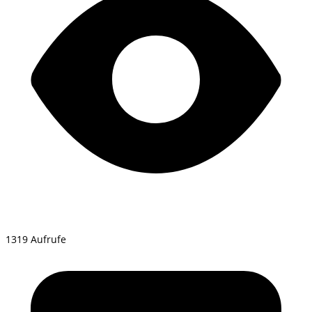
1319 Aufrufe