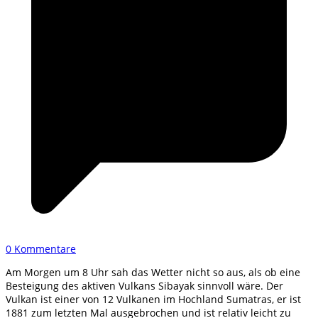
0 Kommentare
Am Morgen um 8 Uhr sah das Wetter nicht so aus, als ob eine
Besteigung des aktiven Vulkans Sibayak sinnvoll wäre. Der
Vulkan ist einer von 12 Vulkanen im Hochland Sumatras, er ist
1881 zum letzten Mal ausgebrochen und ist relativ leicht zu