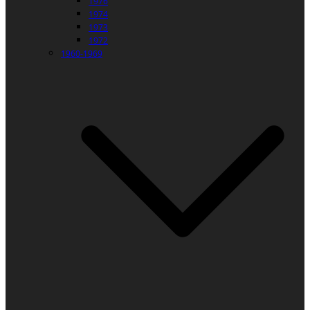
1976
1974
1973
1972
1960-1969