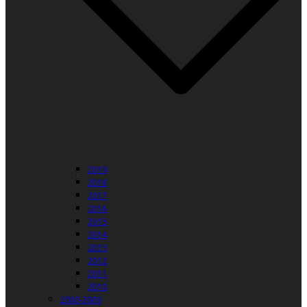
2019
2018
2017
2016
2015
2014
2013
2012
2011
2010
2000-2009