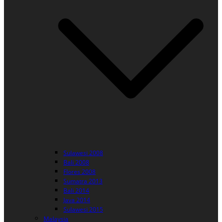
Sulawesi 2008
Bali 2008
Flores 2008
Sumatra 2013
Bali 2014
Java 2014
Sulawesi 2015
Malaysia