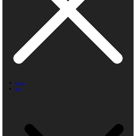
Home
Jahr