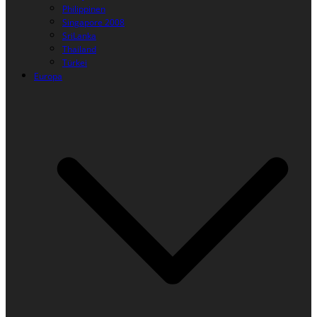
Philippinen
Singapore 2008
SriLanka
Thailand
Türkei
Europa