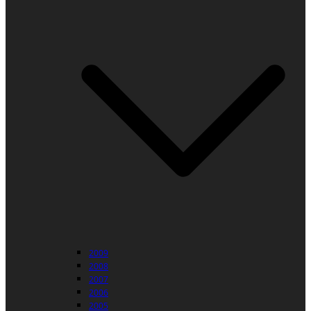
2009
2008
2007
2006
2005