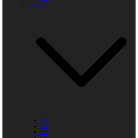
1970-1979
1979
1978
1977