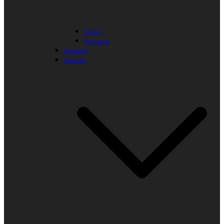
Tessin
Verzasca
Slowakei
Spanien