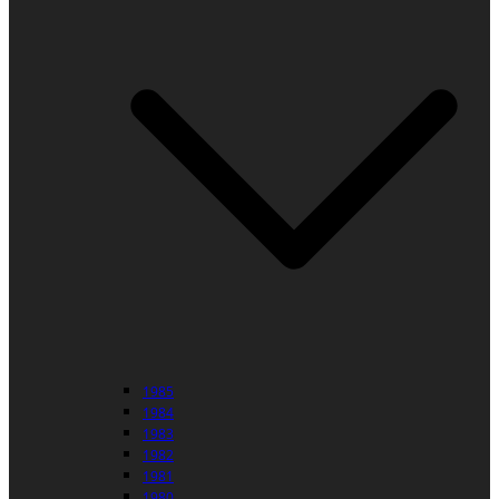
1985
1984
1983
1982
1981
1980