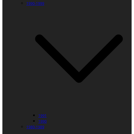
1990-1999
1991
1990
1980-1989