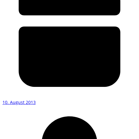
10. August 2013