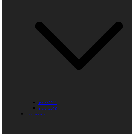
Indien2011
Indien2018
Indonesien