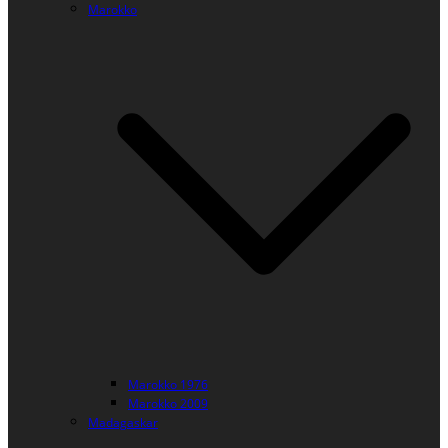
Marokko
Marokko 1976
Marokko 2009
Madagaskar