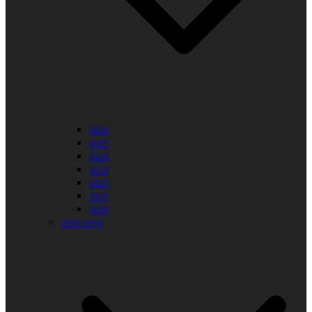
2026
2025
2024
2023
2022
2021
2020
2010-2019