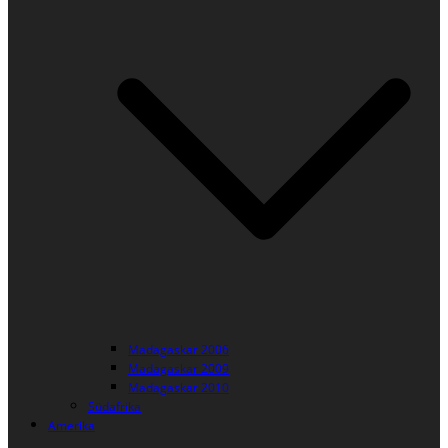
Madagaskar 2006
Madagaskar 2009
Madagaskar 2010
Südafrika
Amerika