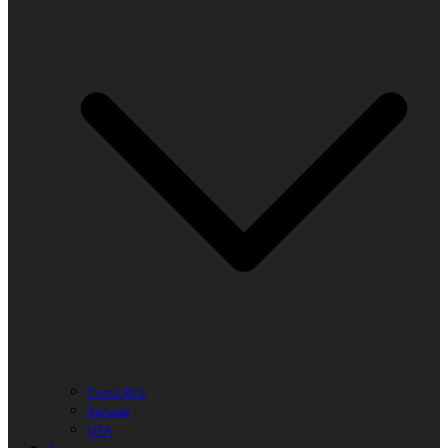
Costa Rica
Kanada
USA