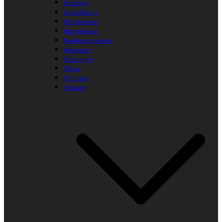
Kroatien
Luxembourg
Montenegro
Niederlande
Nordmazedonien
Norwegen
Österreich
Polen
Portugal
Schweiz