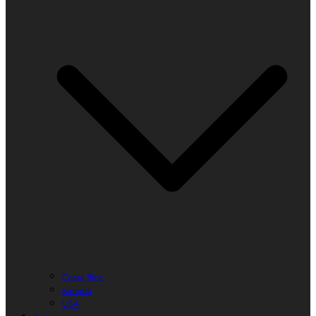
Costa Rica
Kanada
USA