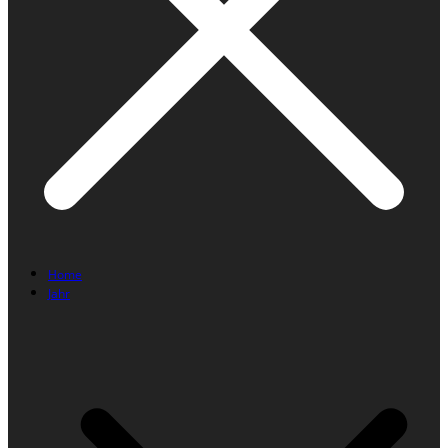
Home
Jahr