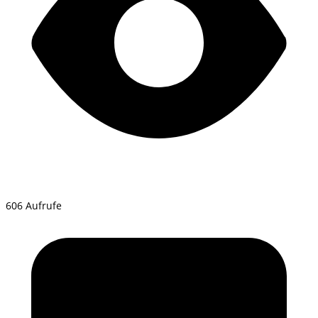
606 Aufrufe