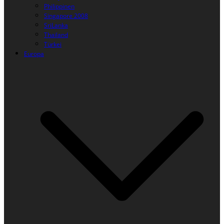
Philippinen
Singapore 2008
SriLanka
Thailand
Türkei
Europa