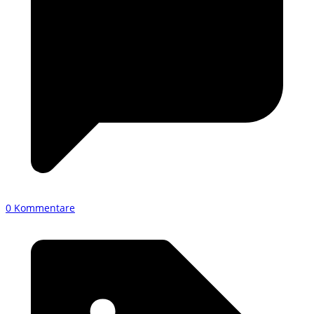
0 Kommentare