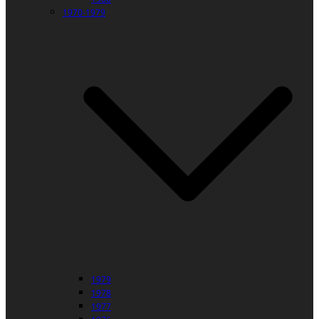
1970-1979
1979
1978
1977