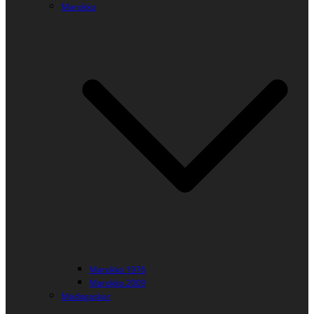
Marokko
Marokko 1976
Marokko 2009
Madagaskar