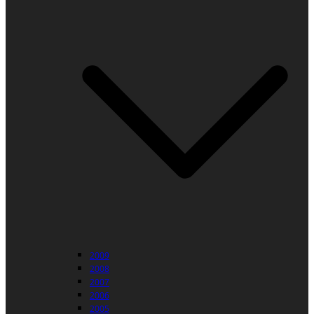
2009
2008
2007
2006
2005