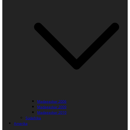
Madagaskar 2006
Madagaskar 2009
Madagaskar 2010
Südafrika
Amerika