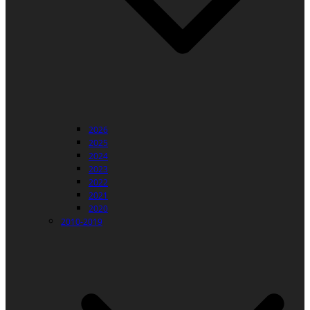
2026
2025
2024
2023
2022
2021
2020
2010-2019