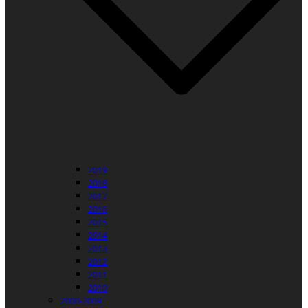
2019
2018
2017
2016
2015
2014
2013
2012
2011
2010
2000-2009