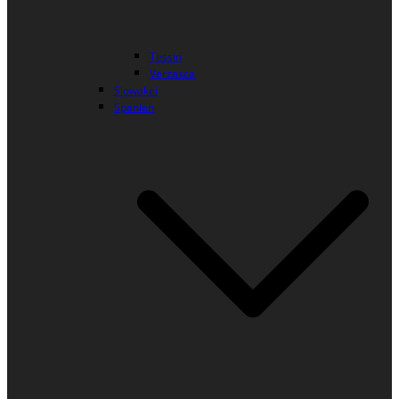
Tessin
Verzasca
Slowakei
Spanien