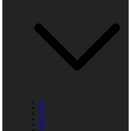
1985
1984
1983
1982
1981
1980