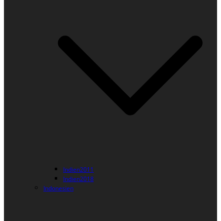
Indien2011
Indien2018
Indonesien