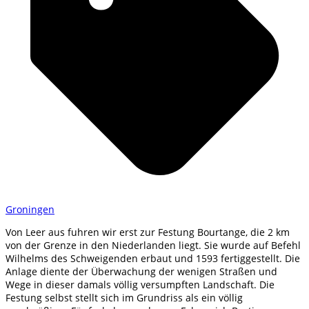
Groningen
Von Leer aus fuhren wir erst zur Festung Bourtange, die 2 km
von der Grenze in den Niederlanden liegt. Sie wurde auf Befehl
Wilhelms des Schweigenden erbaut und 1593 fertiggestellt. Die
Anlage diente der Überwachung der wenigen Straßen und
Wege in dieser damals völlig versumpften Landschaft. Die
Festung selbst stellt sich im Grundriss als ein völlig