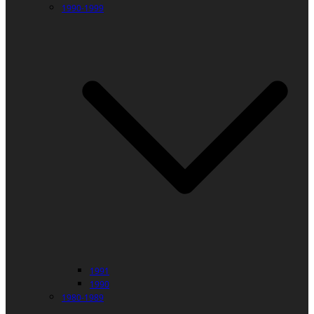
1990-1999
1991
1990
1980-1989