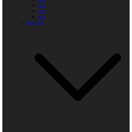
1976
1974
1973
1972
1960-1969