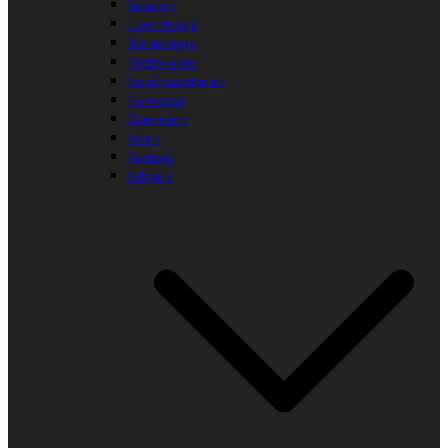
Kroatien
Luxembourg
Montenegro
Niederlande
Nordmazedonien
Norwegen
Österreich
Polen
Portugal
Schweiz