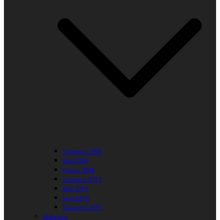
Sulawesi 2008
Bali 2008
Flores 2008
Sumatra 2013
Bali 2014
Java 2014
Sulawesi 2015
Malaysia