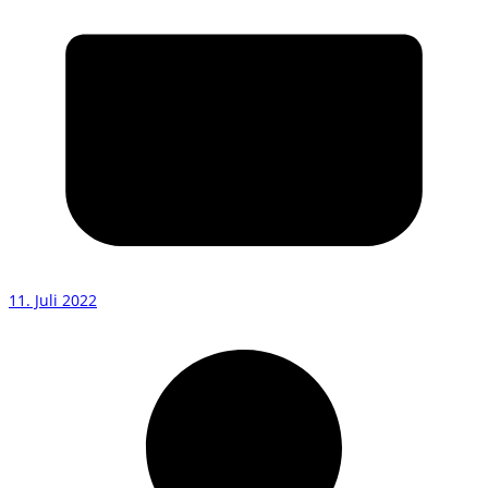
11. Juli 2022