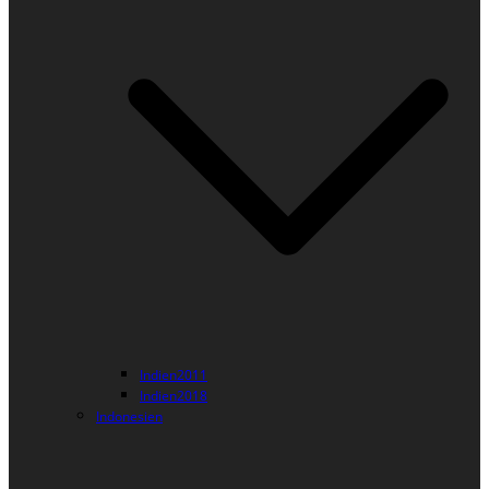
Indien2011
Indien2018
Indonesien