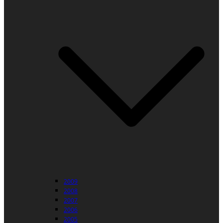
2009
2008
2007
2006
2005