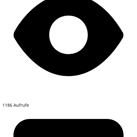
1186 Aufrufe