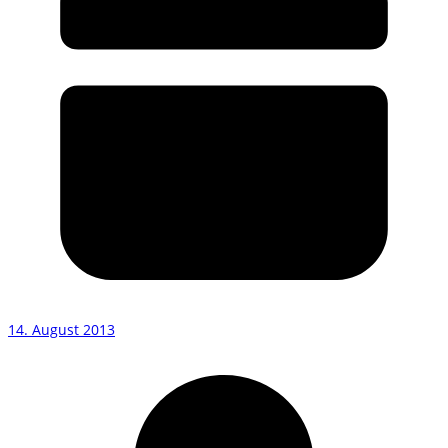
14. August 2013