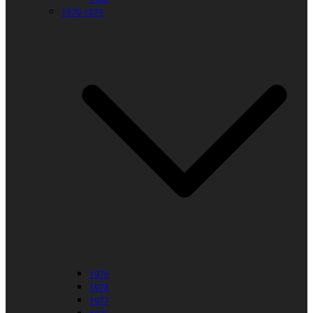
1970-1979
1979
1978
1977