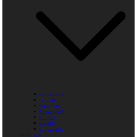
Sulawesi 2008
Bali 2008
Flores 2008
Sumatra 2013
Bali 2014
Java 2014
Sulawesi 2015
Malaysia