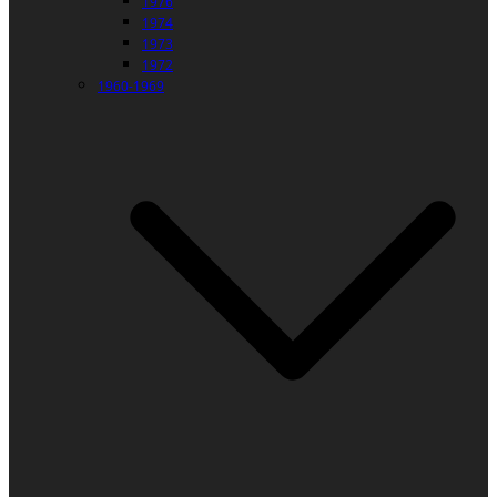
1976
1974
1973
1972
1960-1969