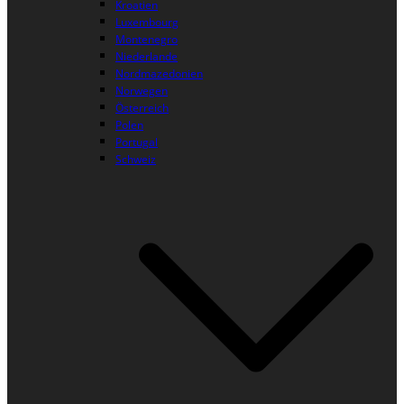
Kroatien
Luxembourg
Montenegro
Niederlande
Nordmazedonien
Norwegen
Österreich
Polen
Portugal
Schweiz