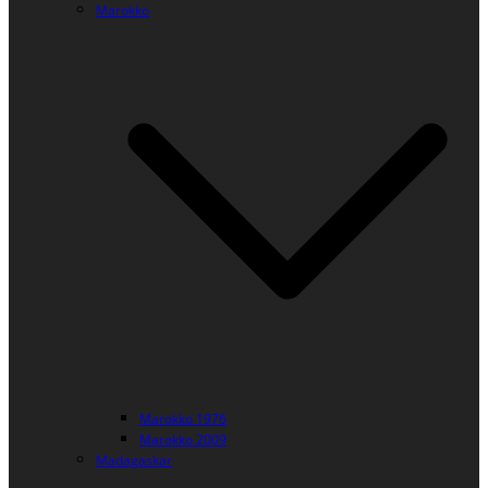
Marokko
Marokko 1976
Marokko 2009
Madagaskar