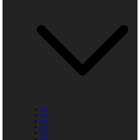
1985
1984
1983
1982
1981
1980