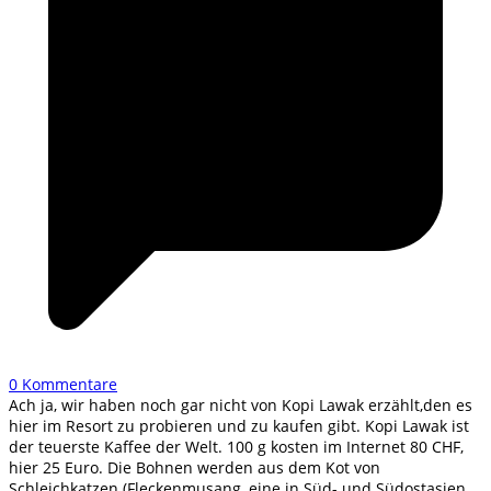
0 Kommentare
Ach ja, wir haben noch gar nicht von Kopi Lawak erzählt,den es
hier im Resort zu probieren und zu kaufen gibt. Kopi Lawak ist
der teuerste Kaffee der Welt. 100 g kosten im Internet 80 CHF,
hier 25 Euro. Die Bohnen werden aus dem Kot von
Schleichkatzen (Fleckenmusang, eine in Süd- und Südostasien