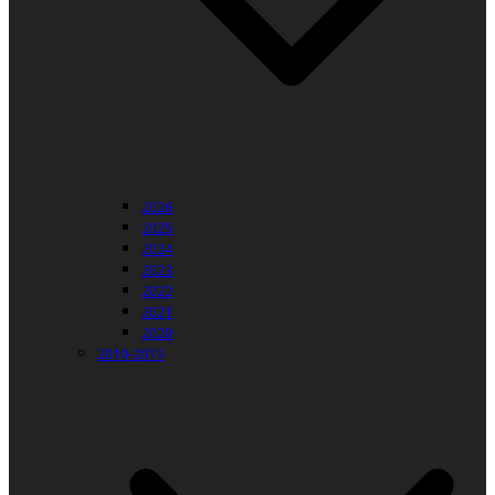
2026
2025
2024
2023
2022
2021
2020
2010-2019