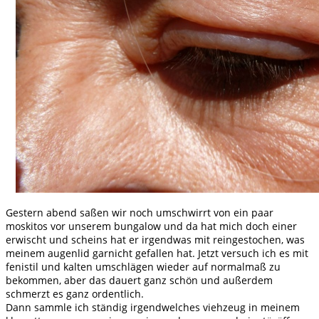
Gestern abend saßen wir noch umschwirrt von ein paar
moskitos vor unserem bungalow und da hat mich doch einer
erwischt und scheins hat er irgendwas mit reingestochen, was
meinem augenlid garnicht gefallen hat. Jetzt versuch ich es mit
fenistil und kalten umschlägen wieder auf normalmaß zu
bekommen, aber das dauert ganz schön und außerdem
schmerzt es ganz ordentlich.
Dann sammle ich ständig irgendwelches viehzeug in meinem