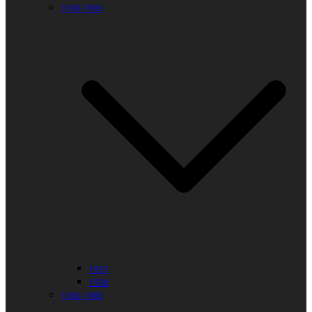
1990-1999
1991
1990
1980-1989