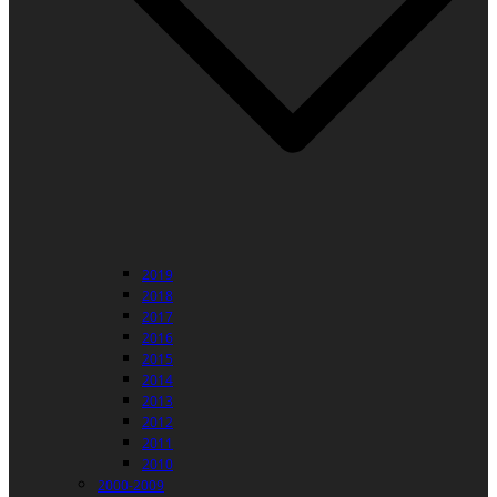
2019
2018
2017
2016
2015
2014
2013
2012
2011
2010
2000-2009