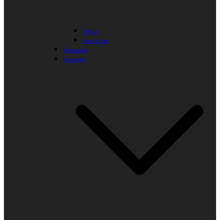
Tessin
Verzasca
Slowakei
Spanien