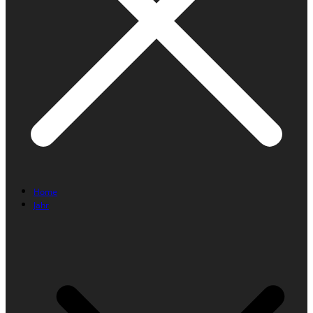
Home
Jahr