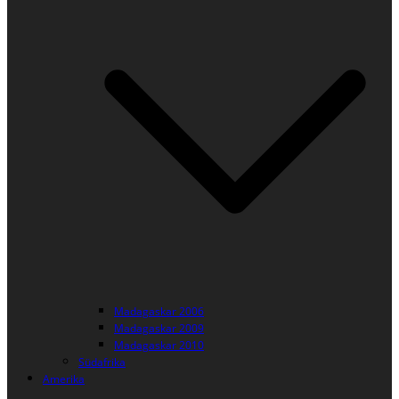
Madagaskar 2006
Madagaskar 2009
Madagaskar 2010
Südafrika
Amerika