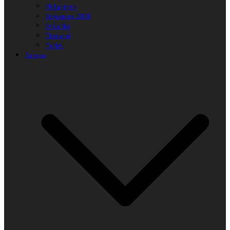
Philippinen
Singapore 2008
SriLanka
Thailand
Türkei
Europa