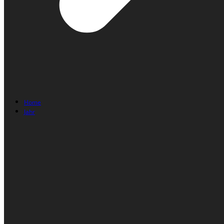
Home
Jahr